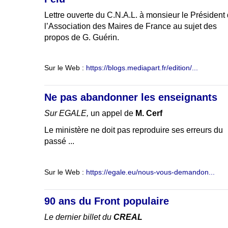
Lettre ouverte du C.N.A.L. à monsieur le Président
l’Association des Maires de France au sujet des
propos de G. Guérin.
Sur le Web :
https://blogs.mediapart.fr/edition/...
Ne pas abandonner les enseignants
Sur EGALE,
un appel de
M. Cerf
Le ministère ne doit pas reproduire ses erreurs du
passé ...
Sur le Web :
https://egale.eu/nous-vous-demandon...
90 ans du Front populaire
Le dernier billet du
CREAL