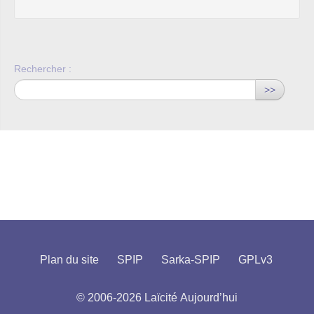
Rechercher :
>>
Plan du site
SPIP
Sarka-SPIP
GPLv3
© 2006-2026 Laïcité Aujourd’hui