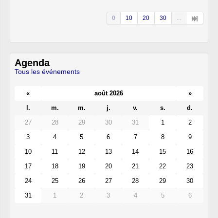
0
10
20
30
...
Agenda
Tous les événements
«
août 2026
»
l.
m.
m.
j.
v.
s.
d.
27
28
29
30
31
1
2
3
4
5
6
7
8
9
10
11
12
13
14
15
16
17
18
19
20
21
22
23
24
25
26
27
28
29
30
31
1
2
3
4
5
6