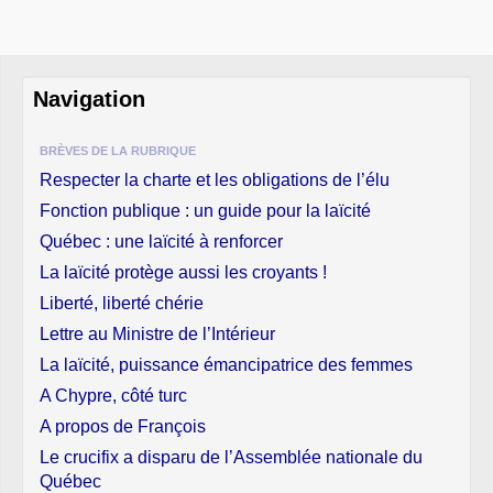
Navigation
BRÈVES DE LA RUBRIQUE
Respecter la charte et les obligations de l’élu
Fonction publique : un guide pour la laïcité
Québec : une laïcité à renforcer
La laïcité protège aussi les croyants !
Liberté, liberté chérie
Lettre au Ministre de l’Intérieur
La laïcité, puissance émancipatrice des femmes
A Chypre, côté turc
A propos de François
Le crucifix a disparu de l’Assemblée nationale du
Québec