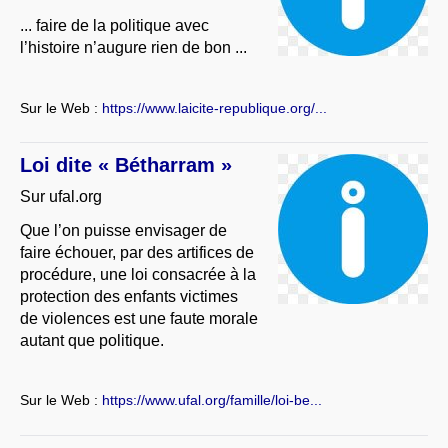
... faire de la politique avec
l’histoire n’augure rien de bon ...
Sur le Web :
https://www.laicite-republique.org/...
Loi dite « Bétharram »
Sur ufal.org
Que l’on puisse envisager de
faire échouer, par des artifices de
procédure, une loi consacrée à la
protection des enfants victimes
de violences est une faute morale
autant que politique.
Sur le Web :
https://www.ufal.org/famille/loi-be...