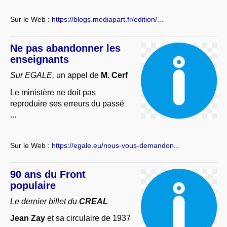
Sur le Web :
https://blogs.mediapart.fr/edition/...
Ne pas abandonner les
enseignants
Sur EGALE,
un appel de
M. Cerf
Le ministère ne doit pas
reproduire ses erreurs du passé
...
Sur le Web :
https://egale.eu/nous-vous-demandon...
90 ans du Front
populaire
Le dernier billet du
CREAL
Jean Zay
et sa circulaire de 1937