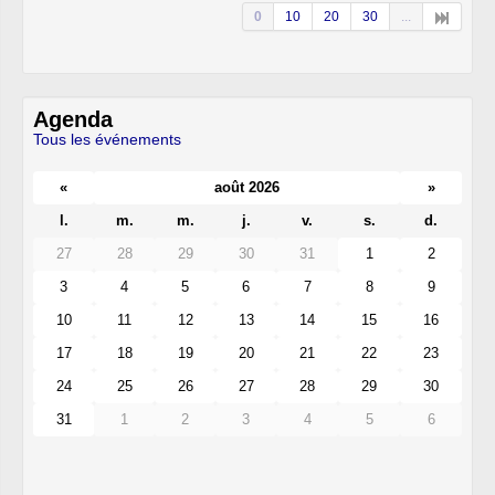
0
10
20
30
...
Agenda
Tous les événements
«
août 2026
»
l.
m.
m.
j.
v.
s.
d.
27
28
29
30
31
1
2
3
4
5
6
7
8
9
10
11
12
13
14
15
16
17
18
19
20
21
22
23
24
25
26
27
28
29
30
31
1
2
3
4
5
6