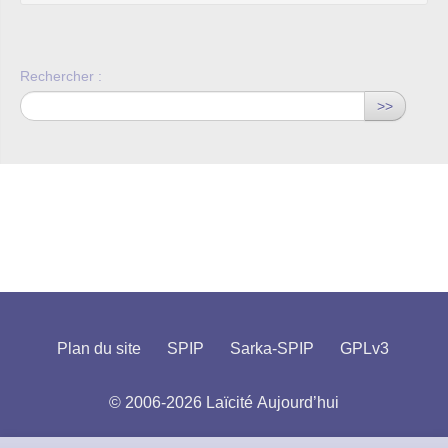
Rechercher :
>>
Plan du site
SPIP
Sarka-SPIP
GPLv3
© 2006-2026 Laïcité Aujourd’hui