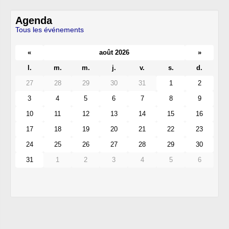
Agenda
Tous les événements
«
août 2026
»
l.
m.
m.
j.
v.
s.
d.
27
28
29
30
31
1
2
3
4
5
6
7
8
9
10
11
12
13
14
15
16
17
18
19
20
21
22
23
24
25
26
27
28
29
30
31
1
2
3
4
5
6