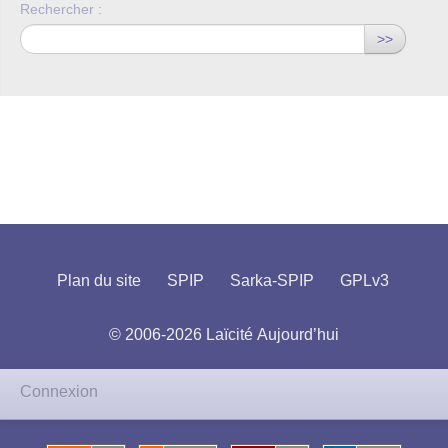
Rechercher :
>>
Plan du site
SPIP
Sarka-SPIP
GPLv3
© 2006-2026 Laïcité Aujourd’hui
Connexion