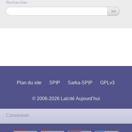
Rechercher :
>>
Plan du site
SPIP
Sarka-SPIP
GPLv3
© 2006-2026 Laïcité Aujourd’hui
Connexion