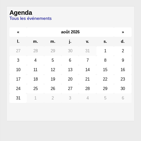
Agenda
Tous les événements
«
août 2026
»
l.
m.
m.
j.
v.
s.
d.
27
28
29
30
31
1
2
3
4
5
6
7
8
9
10
11
12
13
14
15
16
17
18
19
20
21
22
23
24
25
26
27
28
29
30
31
1
2
3
4
5
6