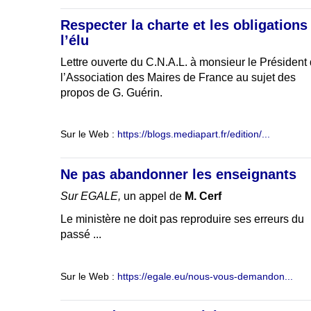
Respecter la charte et les obligations
l’élu
Lettre ouverte du C.N.A.L. à monsieur le Président
l’Association des Maires de France au sujet des
propos de G. Guérin.
Sur le Web :
https://blogs.mediapart.fr/edition/...
Ne pas abandonner les enseignants
Sur EGALE,
un appel de
M. Cerf
Le ministère ne doit pas reproduire ses erreurs du
passé ...
Sur le Web :
https://egale.eu/nous-vous-demandon...