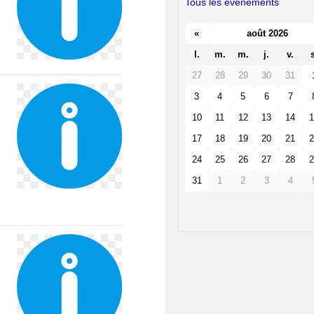
Tous les événements
«
août 2026
l.
m.
m.
j.
v.
s
27
28
29
30
31
3
4
5
6
7
10
11
12
13
14
1
17
18
19
20
21
2
24
25
26
27
28
2
31
1
2
3
4