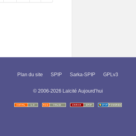
Plan du site
SPIP
Sarka-SPIP
GPLv3
© 2006-2026 Laïcité Aujourd’hui