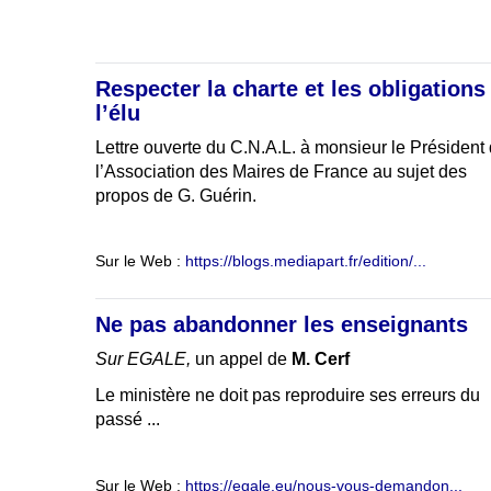
Respecter la charte et les obligations
l’élu
Lettre ouverte du C.N.A.L. à monsieur le Président
l’Association des Maires de France au sujet des
propos de G. Guérin.
Sur le Web :
https://blogs.mediapart.fr/edition/...
Ne pas abandonner les enseignants
Sur EGALE,
un appel de
M. Cerf
Le ministère ne doit pas reproduire ses erreurs du
passé ...
Sur le Web :
https://egale.eu/nous-vous-demandon...