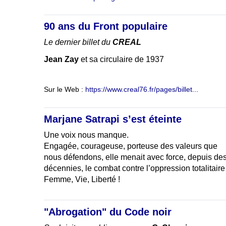
90 ans du Front populaire
Le dernier billet du
CREAL
Jean Zay
et sa circulaire de 1937
Sur le Web :
https://www.creal76.fr/pages/billet...
Marjane Satrapi s’est éteinte
Une voix nous manque.
Engagée, courageuse, porteuse des valeurs que
nous défendons, elle menait avec force, depuis de
décennies, le combat contre l’oppression totalitaire
Femme, Vie, Liberté !
"Abrogation" du Code noir