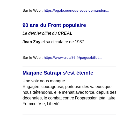
Sur le Web :
https://egale.eu/nous-vous-demandon...
90 ans du Front populaire
Le dernier billet du
CREAL
Jean Zay
et sa circulaire de 1937
Sur le Web :
https://www.creal76.fr/pages/billet...
Marjane Satrapi s’est éteinte
Une voix nous manque.
Engagée, courageuse, porteuse des valeurs que
nous défendons, elle menait avec force, depuis de
décennies, le combat contre l’oppression totalitaire
Femme, Vie, Liberté !