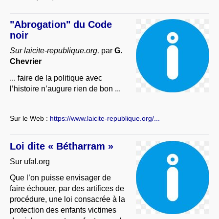
"Abrogation" du Code
noir
Sur laicite-republique.org,
par
G.
Chevrier
... faire de la politique avec
l’histoire n’augure rien de bon ...
Sur le Web :
https://www.laicite-republique.org/...
Loi dite « Bétharram »
Sur ufal.org
Que l’on puisse envisager de
faire échouer, par des artifices de
procédure, une loi consacrée à la
protection des enfants victimes