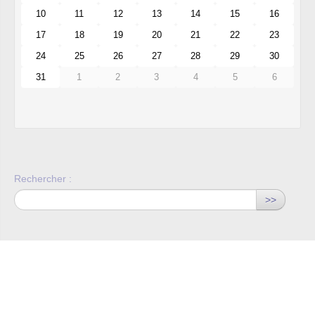
10
11
12
13
14
15
16
17
18
19
20
21
22
23
24
25
26
27
28
29
30
31
1
2
3
4
5
6
Rechercher :
>>