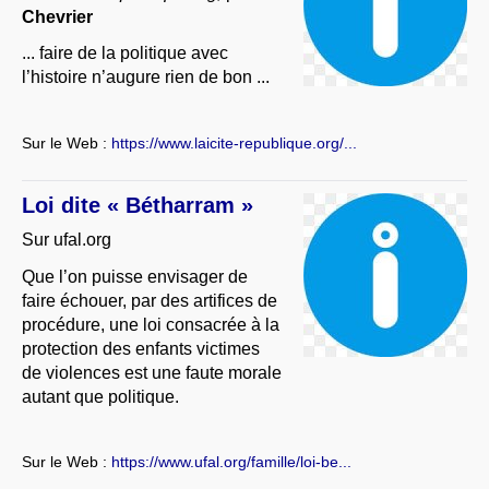
Chevrier
... faire de la politique avec
l’histoire n’augure rien de bon ...
Sur le Web :
https://www.laicite-republique.org/...
Loi dite « Bétharram »
Sur ufal.org
Que l’on puisse envisager de
faire échouer, par des artifices de
procédure, une loi consacrée à la
protection des enfants victimes
de violences est une faute morale
autant que politique.
Sur le Web :
https://www.ufal.org/famille/loi-be...