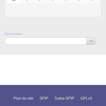
Rechercher :
>>
Plan du site
SPIP
Sarka-SPIP
GPLv3