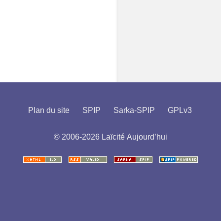
Plan du site
SPIP
Sarka-SPIP
GPLv3
© 2006-2026 Laïcité Aujourd’hui