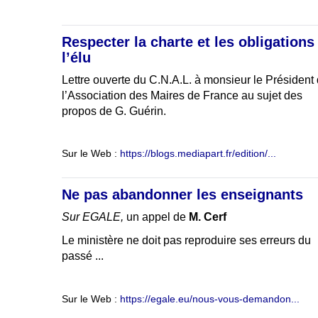
Respecter la charte et les obligations
l’élu
Lettre ouverte du C.N.A.L. à monsieur le Président
l’Association des Maires de France au sujet des
propos de G. Guérin.
Sur le Web :
https://blogs.mediapart.fr/edition/...
Ne pas abandonner les enseignants
Sur EGALE,
un appel de
M. Cerf
Le ministère ne doit pas reproduire ses erreurs du
passé ...
Sur le Web :
https://egale.eu/nous-vous-demandon...