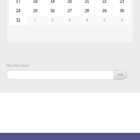
17
18
19
20
21
22
23
24
25
26
27
28
29
30
31
1
2
3
4
5
6
Rechercher :
>>