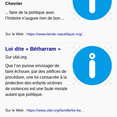
Chevrier
... faire de la politique avec
l’histoire n’augure rien de bon ...
Sur le Web :
https://www.laicite-republique.org/...
Loi dite « Bétharram »
Sur ufal.org
Que l’on puisse envisager de
faire échouer, par des artifices de
procédure, une loi consacrée à la
protection des enfants victimes
de violences est une faute morale
autant que politique.
Sur le Web :
https://www.ufal.org/famille/loi-be...