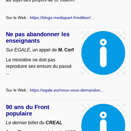
Sur le Web :
https://blogs.mediapart.fr/edition/...
Ne pas abandonner les
enseignants
Sur EGALE,
un appel de
M. Cerf
Le ministère ne doit pas
reproduire ses erreurs du passé
...
Sur le Web :
https://egale.eu/nous-vous-demandon...
90 ans du Front
populaire
Le dernier billet du
CREAL