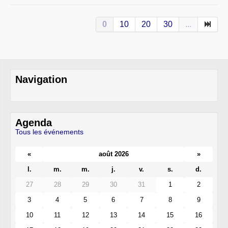
0
10
20
30
...
Navigation
Agenda
Tous les événements
«
août 2026
»
l.
m.
m.
j.
v.
s.
d.
27
28
29
30
31
1
2
3
4
5
6
7
8
9
10
11
12
13
14
15
16