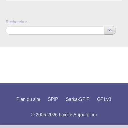
Rechercher :
>>
Plan du site
SPIP
Sarka-SPIP
GPLv3
© 2006-2026 Laïcité Aujourd’hui