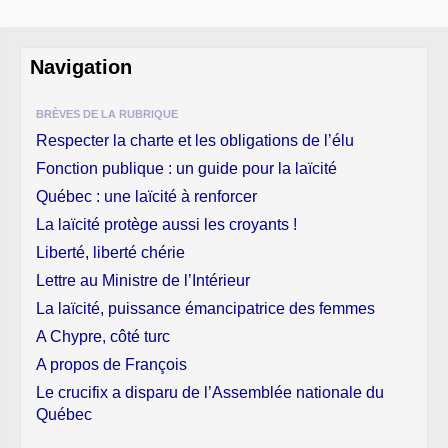
Navigation
BRÈVES DE LA RUBRIQUE
Respecter la charte et les obligations de l’élu
Fonction publique : un guide pour la laïcité
Québec : une laïcité à renforcer
La laïcité protège aussi les croyants !
Liberté, liberté chérie
Lettre au Ministre de l’Intérieur
La laïcité, puissance émancipatrice des femmes
A Chypre, côté turc
A propos de François
Le crucifix a disparu de l’Assemblée nationale du
Québec