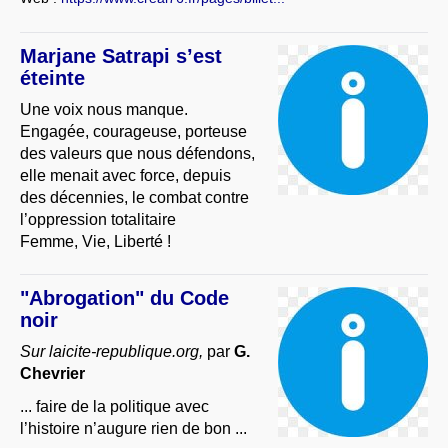
Marjane Satrapi s’est
éteinte
Une voix nous manque.
Engagée, courageuse, porteuse
des valeurs que nous défendons,
elle menait avec force, depuis
des décennies, le combat contre
l’oppression totalitaire
Femme, Vie, Liberté !
"Abrogation" du Code
noir
Sur laicite-republique.org,
par
G.
Chevrier
... faire de la politique avec
l’histoire n’augure rien de bon ...