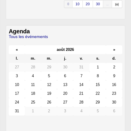
0
10
20
30
...
Agenda
Tous les événements
«
août 2026
»
l.
m.
m.
j.
v.
s.
d.
27
28
29
30
31
1
2
3
4
5
6
7
8
9
10
11
12
13
14
15
16
17
18
19
20
21
22
23
24
25
26
27
28
29
30
31
1
2
3
4
5
6