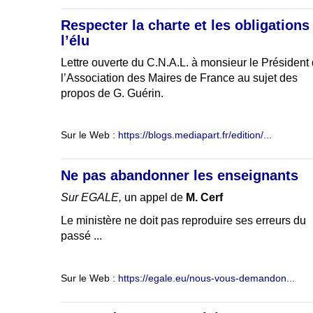
Respecter la charte et les obligations
l’élu
Lettre ouverte du C.N.A.L. à monsieur le Président
l’Association des Maires de France au sujet des
propos de G. Guérin.
Sur le Web :
https://blogs.mediapart.fr/edition/...
Ne pas abandonner les enseignants
Sur EGALE,
un appel de
M. Cerf
Le ministère ne doit pas reproduire ses erreurs du
passé ...
Sur le Web :
https://egale.eu/nous-vous-demandon...