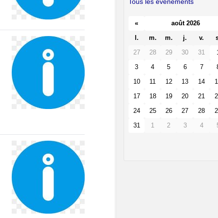
Tous les événements
«
août 2026
l.
m.
m.
j.
v.
s
27
28
29
30
31
3
4
5
6
7
10
11
12
13
14
1
17
18
19
20
21
2
24
25
26
27
28
2
31
1
2
3
4