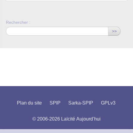
Rechercher :
>>
Plan du site
SPIP
Sarka-SPIP
GPLv3
© 2006-2026 Laïcité Aujourd’hui