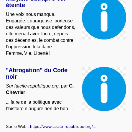
éteinte
Une voix nous manque.
Engagée, courageuse, porteuse
des valeurs que nous défendons,
elle menait avec force, depuis
des décennies, le combat contre
l’oppression totalitaire
Femme, Vie, Liberté !
"Abrogation" du Code
noir
Sur laicite-republique.org,
par
G.
Chevrier
... faire de la politique avec
l’histoire n’augure rien de bon ...
Sur le Web :
https://www.laicite-republique.org/...