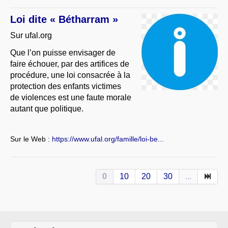
Loi dite « Bétharram »
Sur ufal.org
Que l’on puisse envisager de
faire échouer, par des artifices de
procédure, une loi consacrée à la
protection des enfants victimes
de violences est une faute morale
autant que politique.
Sur le Web :
https://www.ufal.org/famille/loi-be...
0
10
20
30
...