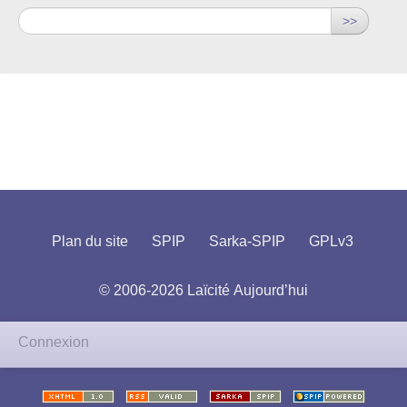
>>
Plan du site
SPIP
Sarka-SPIP
GPLv3
© 2006-2026 Laïcité Aujourd’hui
Connexion