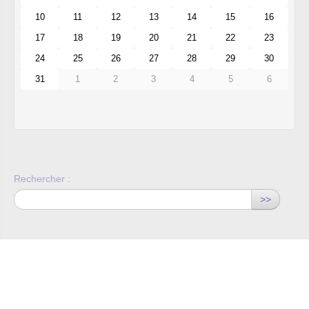
10
11
12
13
14
15
16
17
18
19
20
21
22
23
24
25
26
27
28
29
30
31
1
2
3
4
5
6
Rechercher :
>>