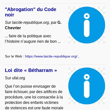
"Abrogation" du Code
noir
Sur laicite-republique.org,
par
G.
Chevrier
... faire de la politique avec
l’histoire n’augure rien de bon ...
Sur le Web :
https://www.laicite-republique.org/...
Loi dite « Bétharram »
Sur ufal.org
Que l’on puisse envisager de
faire échouer, par des artifices de
procédure, une loi consacrée à la
protection des enfants victimes
de violences est une faute morale