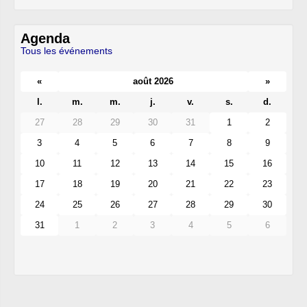
Agenda
Tous les événements
«
août 2026
»
l.
m.
m.
j.
v.
s.
d.
27
28
29
30
31
1
2
3
4
5
6
7
8
9
10
11
12
13
14
15
16
17
18
19
20
21
22
23
24
25
26
27
28
29
30
31
1
2
3
4
5
6