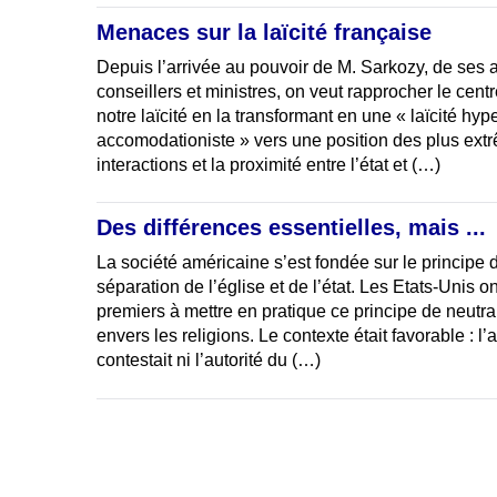
Menaces sur la laïcité française
Depuis l’arrivée au pouvoir de M. Sarkozy, de ses 
conseillers et ministres, on veut rapprocher le cent
notre laïcité en la transformant en une « laïcité hype
accomodationiste » vers une position des plus extr
interactions et la proximité entre l’état et (…)
Des différences essentielles, mais ...
La société américaine s’est fondée sur le principe 
séparation de l’église et de l’état. Les Etats-Unis on
premiers à mettre en pratique ce principe de neutrali
envers les religions. Le contexte était favorable : l
contestait ni l’autorité du (…)