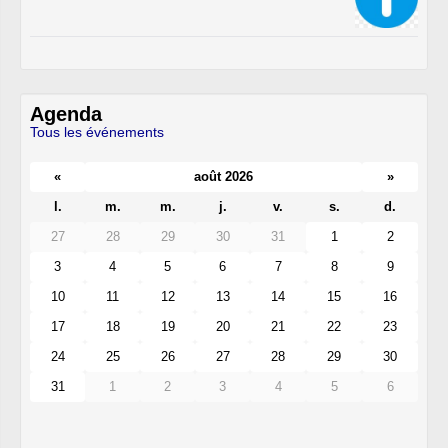
Agenda
Tous les événements
«
août 2026
»
l.
m.
m.
j.
v.
s.
d.
27
28
29
30
31
1
2
3
4
5
6
7
8
9
10
11
12
13
14
15
16
17
18
19
20
21
22
23
24
25
26
27
28
29
30
31
1
2
3
4
5
6