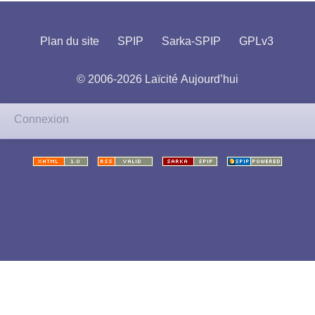
Plan du site
SPIP
Sarka-SPIP
GPLv3
© 2006-2026 Laïcité Aujourd’hui
Connexion