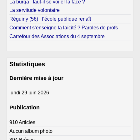
La servitude volontaire
Réguiny (56) : l’école publique renaît
Comment s’enseigne la laïcité ? Paroles de profs
Carrefour des Associations du 4 septembre
Statistiques
Dernière mise à jour
lundi 29 juin 2026
Publication
910 Articles
Aucun album photo
394 Brèves