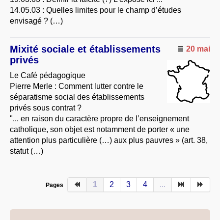
14.05.03 : Quelles limites pour le champ d’études
envisagé ? (…)
Mixité sociale et établissements
20 mai
privés
Le Café pédagogique
Pierre Merle : Comment lutter contre le
séparatisme social des établissements
privés sous contrat ?
"... en raison du caractère propre de l’enseignement
catholique, son objet est notamment de porter « une
attention plus particulière (…) aux plus pauvres » (art. 38,
statut (…)
1
2
3
4
...
Pages