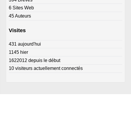
6 Sites Web
45 Auteurs
Visites
431 aujourd'hui
1145 hier
1622012 depuis le début
10 visiteurs actuellement connectés