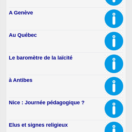
A Genève
Au Québec
Le baromètre de la laïcité
à Antibes
Nice : Journée pédagogique ?
Elus et signes religieux