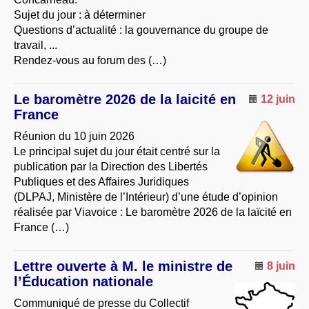
Sujet du jour : à déterminer
Questions d’actualité : la gouvernance du groupe de
travail, ...
Rendez-vous au forum des (…)
Le baromètre 2026 de la laicité en
12 juin
France
Réunion du 10 juin 2026
Le principal sujet du jour était centré sur la
publication par la Direction des Libertés
Publiques et des Affaires Juridiques
(DLPAJ, Ministère de l’Intérieur) d’une étude d’opinion
réalisée par Viavoice : Le baromètre 2026 de la laïcité en
France (…)
Lettre ouverte à M. le ministre de
8 juin
l’Éducation nationale
Communiqué de presse du Collectif