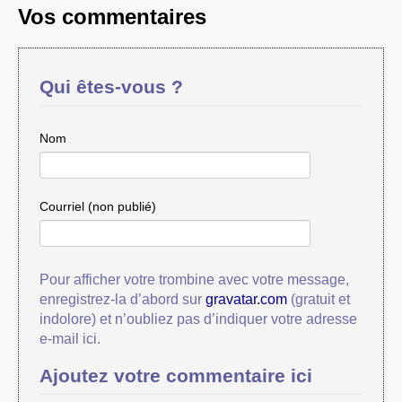
Vos commentaires
Qui êtes-vous ?
Nom
Courriel (non publié)
Pour afficher votre trombine avec votre message,
enregistrez-la d’abord sur
gravatar.com
(gratuit et
indolore) et n’oubliez pas d’indiquer votre adresse
e-mail ici.
Ajoutez votre commentaire ici