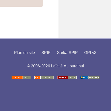
Plan du site
SPIP
Sarka-SPIP
GPLv3
© 2006-2026 Laïcité Aujourd’hui