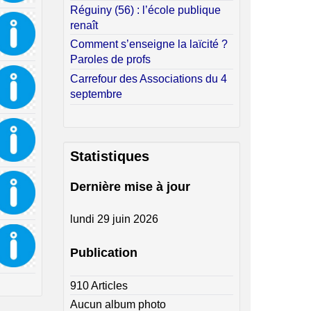
Réguiny (56) : l’école publique
renaît
Comment s’enseigne la laïcité ?
Paroles de profs
Carrefour des Associations du 4
septembre
Statistiques
Dernière mise à jour
lundi 29 juin 2026
Publication
910 Articles
Aucun album photo