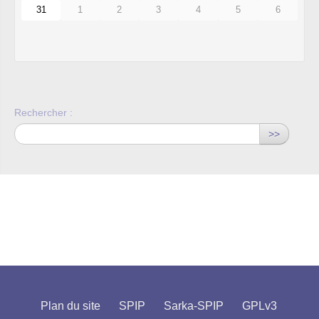
31
1
2
3
4
5
6
Rechercher :
>>
Plan du site
SPIP
Sarka-SPIP
GPLv3