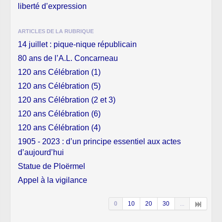
liberté d’expression
ARTICLES DE LA RUBRIQUE
14 juillet : pique-nique républicain
80 ans de l’A.L. Concarneau
120 ans Célébration (1)
120 ans Célébration (5)
120 ans Célébration (2 et 3)
120 ans Célébration (6)
120 ans Célébration (4)
1905 - 2023 : d’un principe essentiel aux actes
d’aujourd’hui
Statue de Ploërmel
Appel à la vigilance
0
10
20
30
...