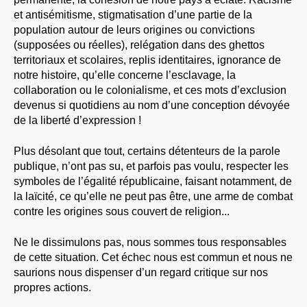
et antisémitisme, stigmatisation d’une partie de la
population autour de leurs origines ou convictions
(supposées ou réelles), relégation dans des ghettos
territoriaux et scolaires, replis identitaires, ignorance de
notre histoire, qu’elle concerne l’esclavage, la
collaboration ou le colonialisme, et ces mots d’exclusion
devenus si quotidiens au nom d’une conception dévoyée
de la liberté d’expression !
Plus désolant que tout, certains détenteurs de la parole
publique, n’ont pas su, et parfois pas voulu, respecter les
symboles de l’égalité républicaine, faisant notamment, de
la laïcité, ce qu’elle ne peut pas être, une arme de combat
contre les origines sous couvert de religion...
Ne le dissimulons pas, nous sommes tous responsables
de cette situation. Cet échec nous est commun et nous ne
saurions nous dispenser d’un regard critique sur nos
propres actions.