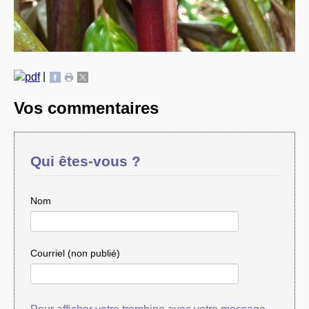
|
Vos commentaires
Qui êtes-vous ?
Nom
Courriel (non publié)