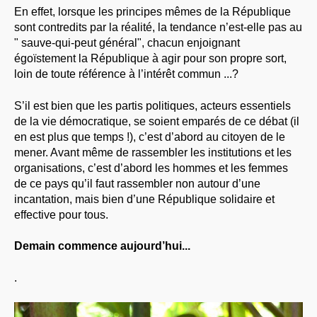
En effet, lorsque les principes mêmes de la République
sont contredits par la réalité, la tendance n’est-elle pas au
" sauve-qui-peut général", chacun enjoignant
égoïstement la République à agir pour son propre sort,
loin de toute référence à l’intérêt commun ...?
S’il est bien que les partis politiques, acteurs essentiels
de la vie démocratique, se soient emparés de ce débat (il
en est plus que temps !), c’est d’abord au citoyen de le
mener. Avant même de rassembler les institutions et les
organisations, c’est d’abord les hommes et les femmes
de ce pays qu’il faut rassembler non autour d’une
incantation, mais bien d’une République solidaire et
effective pour tous.
Demain commence aujourd’hui...
.