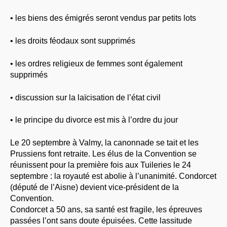
• les biens des émigrés seront vendus par petits lots
• les droits féodaux sont supprimés
• les ordres religieux de femmes sont également
supprimés
• discussion sur la laïcisation de l’état civil
• le principe du divorce est mis à l’ordre du jour
Le 20 septembre à Valmy, la canonnade se tait et les
Prussiens font retraite. Les élus de la Convention se
réunissent pour la première fois aux Tuileries le 24
septembre : la royauté est abolie à l’unanimité. Condorcet
(député de l’Aisne) devient vice-président de la
Convention.
Condorcet a 50 ans, sa santé est fragile, les épreuves
passées l’ont sans doute épuisées. Cette lassitude