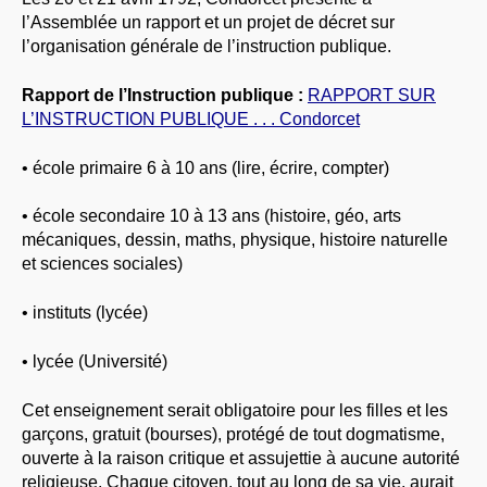
l’Assemblée un rapport et un projet de décret sur
l’organisation générale de l’instruction publique.
Rapport de l’Instruction publique :
RAPPORT SUR
L’INSTRUCTION PUBLIQUE . . . Condorcet
• école primaire 6 à 10 ans (lire, écrire, compter)
• école secondaire 10 à 13 ans (histoire, géo, arts
mécaniques, dessin, maths, physique, histoire naturelle
et sciences sociales)
• instituts (lycée)
• lycée (Université)
Cet enseignement serait obligatoire pour les filles et les
garçons, gratuit (bourses), protégé de tout dogmatisme,
ouverte à la raison critique et assujettie à aucune autorité
religieuse. Chaque citoyen, tout au long de sa vie, aurait