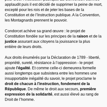
applaudit puis il est décidé de supprimer la peine de mort,
excepté pour les rois et de jeter les bases de la
Constitution et de l’Instruction publique. A la Convention,
les Montagnards prennent le pouvoir.
Condorcet achève sa grand œuvre : le projet de
Constitution fondée sur les principes de la
raison
et de la
justice
assurant aux citoyens la jouissance la plus
entière de leurs droits.
Aux droits énumérés par la Déclaration de 1789 - liberté,
propriété, sureté, résistance à l’oppression - le projet
ajoute
l’égalité
. Et comme celle-ci demeurera formelle
aussi longtemps que subsistera entre les hommes une
insupportable inégalité du savoir, le projet proclame le
droit de chacun à l’instruction, fondement de la
République
. De même le droit aux secours,
première
expression de la solidarité
, est aussi élevé au rang de
Droit de l’homme.