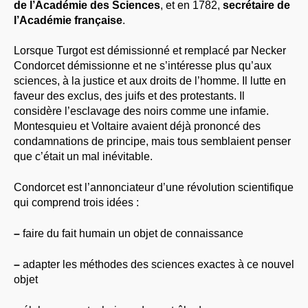
de l’Académie des Sciences
, et en 1782,
secrétaire de
l’Académie française
.
Lorsque Turgot est démissionné et remplacé par Necker
Condorcet démissionne et ne s’intéresse plus qu’aux
sciences, à la justice et aux droits de l’homme. Il lutte en
faveur des exclus, des juifs et des protestants. Il
considère l’esclavage des noirs comme une infamie.
Montesquieu et Voltaire avaient déjà prononcé des
condamnations de principe, mais tous semblaient penser
que c’était un mal inévitable.
Condorcet est l’annonciateur d’une révolution scientifique
qui comprend trois idées :
–
faire du fait humain un objet de connaissance
–
adapter les méthodes des sciences exactes à ce nouvel
objet