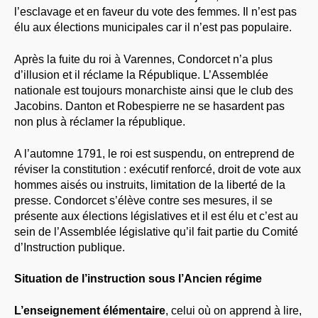
l’esclavage et en faveur du vote des femmes. Il n’est pas
élu aux élections municipales car il n’est pas populaire.
Après la fuite du roi à Varennes, Condorcet n’a plus
d’illusion et il réclame la République. L’Assemblée
nationale est toujours monarchiste ainsi que le club des
Jacobins. Danton et Robespierre ne se hasardent pas
non plus à réclamer la république.
A l’automne 1791, le roi est suspendu, on entreprend de
réviser la constitution : exécutif renforcé, droit de vote aux
hommes aisés ou instruits, limitation de la liberté de la
presse. Condorcet s’élève contre ses mesures, il se
présente aux élections législatives et il est élu et c’est au
sein de l’Assemblée législative qu’il fait partie du Comité
d’Instruction publique.
Situation de l’instruction sous l’Ancien régime
L’enseignement élémentaire
, celui où on apprend à lire,