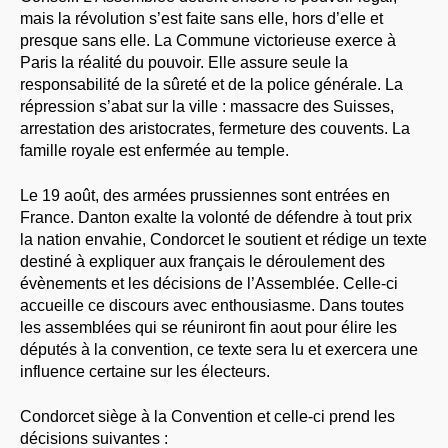
mais la révolution s’est faite sans elle, hors d’elle et
presque sans elle. La Commune victorieuse exerce à
Paris la réalité du pouvoir. Elle assure seule la
responsabilité de la sûreté et de la police générale. La
répression s’abat sur la ville : massacre des Suisses,
arrestation des aristocrates, fermeture des couvents. La
famille royale est enfermée au temple.
Le 19 août, des armées prussiennes sont entrées en
France. Danton exalte la volonté de défendre à tout prix
la nation envahie, Condorcet le soutient et rédige un texte
destiné à expliquer aux français le déroulement des
évènements et les décisions de l’Assemblée. Celle-ci
accueille ce discours avec enthousiasme. Dans toutes
les assemblées qui se réuniront fin aout pour élire les
députés à la convention, ce texte sera lu et exercera une
influence certaine sur les électeurs.
Condorcet siège à la Convention et celle-ci prend les
décisions suivantes :