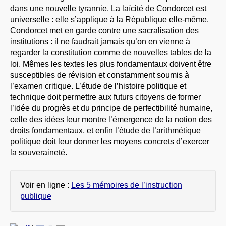
dans une nouvelle tyrannie. La laïcité de Condorcet est
universelle : elle s’applique à la République elle-même.
Condorcet met en garde contre une sacralisation des
institutions : il ne faudrait jamais qu’on en vienne à
regarder la constitution comme de nouvelles tables de la
loi. Mêmes les textes les plus fondamentaux doivent être
susceptibles de révision et constamment soumis à
l’examen critique. L’étude de l’histoire politique et
technique doit permettre aux futurs citoyens de former
l’idée du progrès et du principe de perfectibilité humaine,
celle des idées leur montre l’émergence de la notion des
droits fondamentaux, et enfin l’étude de l’arithmétique
politique doit leur donner les moyens concrets d’exercer
la souveraineté.
Voir en ligne :
Les 5 mémoires de l’instruction
publique