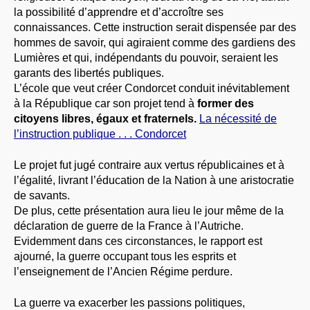
la possibilité d’apprendre et d’accroître ses
connaissances. Cette instruction serait dispensée par des
hommes de savoir, qui agiraient comme des gardiens des
Lumières et qui, indépendants du pouvoir, seraient les
garants des libertés publiques.
L’école que veut créer Condorcet conduit inévitablement
à la République car son projet tend à
former des
citoyens libres, égaux et fraternels.
La nécessité de
l’instruction publique . . . Condorcet
Le projet fut jugé contraire aux vertus républicaines et à
l’égalité, livrant l’éducation de la Nation à une aristocratie
de savants.
De plus, cette présentation aura lieu le jour même de la
déclaration de guerre de la France à l’Autriche.
Evidemment dans ces circonstances, le rapport est
ajourné, la guerre occupant tous les esprits et
l’enseignement de l’Ancien Régime perdure.
La guerre va exacerber les passions politiques,