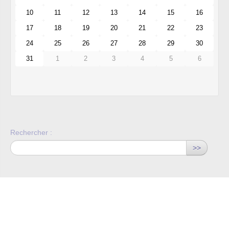
10
11
12
13
14
15
16
17
18
19
20
21
22
23
24
25
26
27
28
29
30
31
1
2
3
4
5
6
Rechercher :
>>