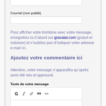
Courriel (non publié)
Pour afficher votre trombine avec votre message,
enregistrez-la d’abord sur
gravatar.com
(gratuit et
indolore) et n’oubliez pas d’indiquer votre adresse
e-mail ici.
Ajoutez votre commentaire ici
Attention, votre message n’apparaîtra qu’après
avoir été relu et approuvé.
Texte de votre message