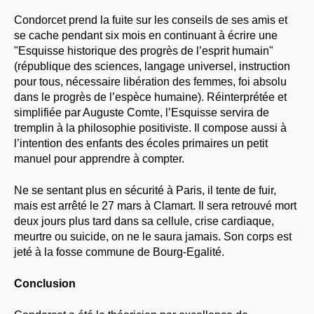
Condorcet prend la fuite sur les conseils de ses amis et
se cache pendant six mois en continuant à écrire une
"Esquisse historique des progrès de l’esprit humain"
(république des sciences, langage universel, instruction
pour tous, nécessaire libération des femmes, foi absolu
dans le progrès de l’espèce humaine). Réinterprétée et
simplifiée par Auguste Comte, l’Esquisse servira de
tremplin à la philosophie positiviste. Il compose aussi à
l’intention des enfants des écoles primaires un petit
manuel pour apprendre à compter.
Ne se sentant plus en sécurité à Paris, il tente de fuir,
mais est arrêté le 27 mars à Clamart. Il sera retrouvé mort
deux jours plus tard dans sa cellule, crise cardiaque,
meurtre ou suicide, on ne le saura jamais. Son corps est
jeté à la fosse commune de Bourg-Egalité.
Conclusion