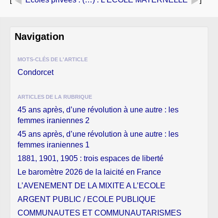
Navigation
MOTS-CLÉS DE L'ARTICLE
Condorcet
ARTICLES DE LA RUBRIQUE
45 ans après, d’une révolution à une autre : les
femmes iraniennes 2
45 ans après, d’une révolution à une autre : les
femmes iraniennes 1
1881, 1901, 1905 : trois espaces de liberté
Le baromètre 2026 de la laicité en France
L’AVENEMENT DE LA MIXITE A L’ECOLE
ARGENT PUBLIC / ECOLE PUBLIQUE
COMMUNAUTES ET COMMUNAUTARISMES