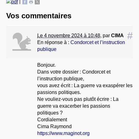
|
Vos commentaires
#
Le 4 novembre 2024 à 10:48
,
par
CIMA
En réponse à :
Condorcet et l’instruction
publique
Bonjour.
Dans votre dossier : Condorcet et
l’instruction publique,
vous avez écrit : La guerre va exaspérer les
passions politiques.
Ne vouliez-vous pas plutôt écrire : La
guerre va exacerber les passions
politiques ?
Cordialement
Cima Raymond
https://www.maginot.org