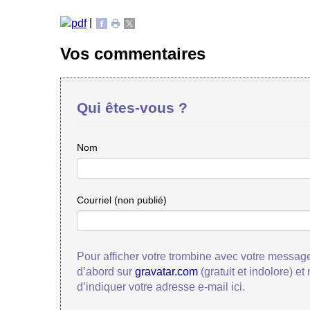
|
Vos commentaires
Qui êtes-vous ?
Nom
Courriel (non publié)
Pour afficher votre trombine avec votre message
d’abord sur
gravatar.com
(gratuit et indolore) et
d’indiquer votre adresse e-mail ici.