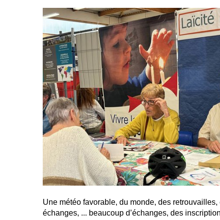
Une météo favorable, du monde, des retrouvailles, 
échanges, ... beaucoup d’échanges, des inscriptions 