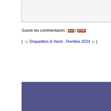
Suivre les commentaires :
|
[
Disparition d' Henri
: Rentrée 2024
]