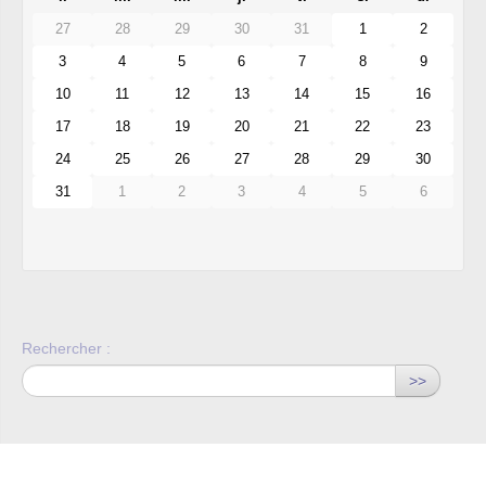
27
28
29
30
31
1
2
3
4
5
6
7
8
9
10
11
12
13
14
15
16
17
18
19
20
21
22
23
24
25
26
27
28
29
30
31
1
2
3
4
5
6
Rechercher :
>>