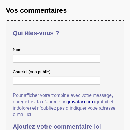
Vos commentaires
Qui êtes-vous ?
Nom
Courriel (non publié)
Pour afficher votre trombine avec votre message,
enregistrez-la d’abord sur
gravatar.com
(gratuit et
indolore) et n’oubliez pas d’indiquer votre adresse
e-mail ici.
Ajoutez votre commentaire ici