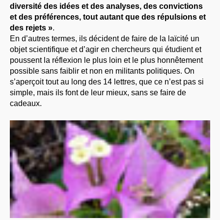
diversité des idées et des analyses, des convictions
et des préférences, tout autant que des répulsions et
des rejets »
.
En d’autres termes, ils décident de faire de la laïcité un
objet scientifique et d’agir en chercheurs qui étudient et
poussent la réflexion le plus loin et le plus honnêtement
possible sans faiblir et non en militants politiques. On
s’aperçoit tout au long des 14 lettres, que ce n’est pas si
simple, mais ils font de leur mieux, sans se faire de
cadeaux.