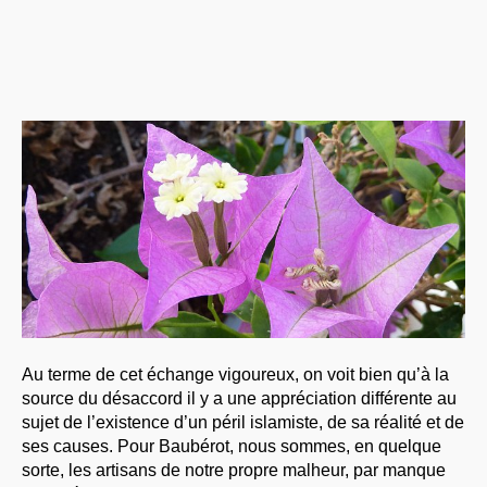
Au terme de cet échange vigoureux, on voit bien qu’à la
source du désaccord il y a une appréciation différente au
sujet de l’existence d’un péril islamiste, de sa réalité et de
ses causes. Pour Baubérot, nous sommes, en quelque
sorte, les artisans de notre propre malheur, par manque