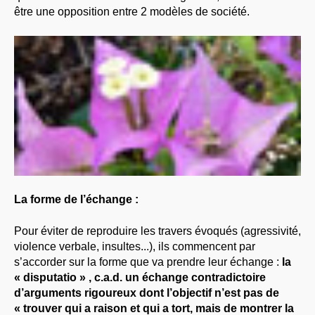
être une opposition entre 2 modèles de société.
La forme de l’échange :
Pour éviter de reproduire les travers évoqués (agressivité,
violence verbale, insultes...), ils commencent par
s’accorder sur la forme que va prendre leur échange :
la
« disputatio » , c.a.d. un échange contradictoire
d’arguments rigoureux dont l’objectif n’est pas de
« trouver qui a raison et qui a tort, mais de montrer la