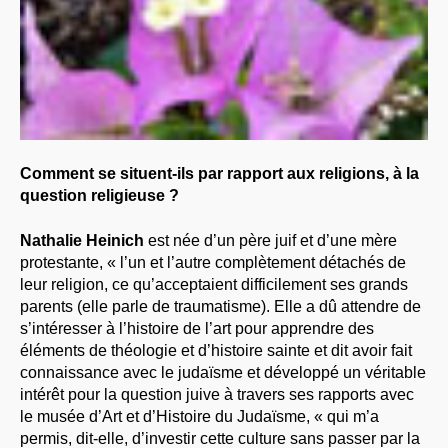
Comment se situent-ils par rapport aux religions, à la
question religieuse ?
Nathalie Heinich
est née d’un père juif et d’une mère
protestante, « l’un et l’autre complètement détachés de
leur religion, ce qu’acceptaient difficilement ses grands
parents (elle parle de traumatisme). Elle a dû attendre de
s’intéresser à l’histoire de l’art pour apprendre des
éléments de théologie et d’histoire sainte et dit avoir fait
connaissance avec le judaïsme et développé un véritable
intérêt pour la question juive à travers ses rapports avec
le musée d’Art et d’Histoire du Judaïsme, « qui m’a
permis, dit-elle, d’investir cette culture sans passer par la