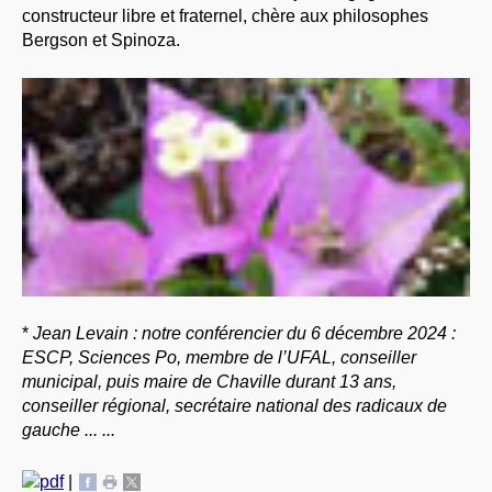
constructeur libre et fraternel, chère aux philosophes
Bergson et Spinoza.
*
Jean Levain : notre conférencier du 6 décembre 2024 :
ESCP, Sciences Po, membre de l’UFAL, conseiller
municipal, puis maire de Chaville durant 13 ans,
conseiller régional, secrétaire national des radicaux de
gauche ... ...
|