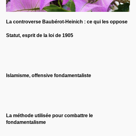
La controverse Baubérot-Heinich : ce qui les oppose
Statut, esprit de la loi de 1905
Islamisme, offensive fondamentaliste
La méthode utilisée pour combattre le
fondamentalisme