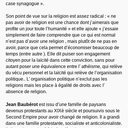
case synagogue ».
Son point de vue sur la religion est assez radical : « ne
pas avoir de religion est une chance dont j’aimerais que
profite un jour toute l’humanité » et elle ajoute « j’essaie
simplement de faire comprendre que ce qui est normal
n’est pas d’avoir une religion , mais plutôt de ne pas en
avoir, parce que cela permet d’économiser beaucoup de
temps (entre autre ). Elle dit puiser son engagement
citoyen pour la laïcité dans cette conviction, sans pour
autant poser une équivalence entre l’ athéisme, qui relève
du vécu personnel et la laïcité qui relève de l’organisation
politique.. L’ organisation politique n’exclut pas les
religions mais les place à égalité de droits avec l’
absence de religion.
Jean Baubérot
est issu d’une famille de paysans
devenus protestants au XIXè siècle et poursuivis sous le
Second Empire pour avoir changé de religion. Il a grandi
dans une famille protestante, socialiste et anticolonialiste.