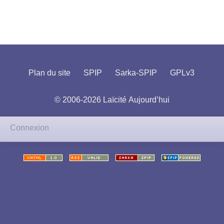
Plan du site
SPIP
Sarka-SPIP
GPLv3
© 2006-2026 Laïcité Aujourd’hui
Connexion