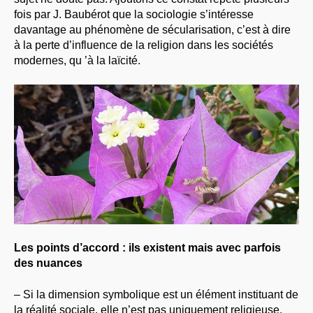
fois par J. Baubérot que la sociologie s’intéresse
davantage au phénomène de sécularisation, c’est à dire
à la perte d’influence de la religion dans les sociétés
modernes, qu ’à la laïcité.
Les points d’accord : ils existent mais avec parfois
des nuances
– Si la dimension symbolique est un élément instituant de
la réalité sociale, elle n’est pas uniquement religieuse.