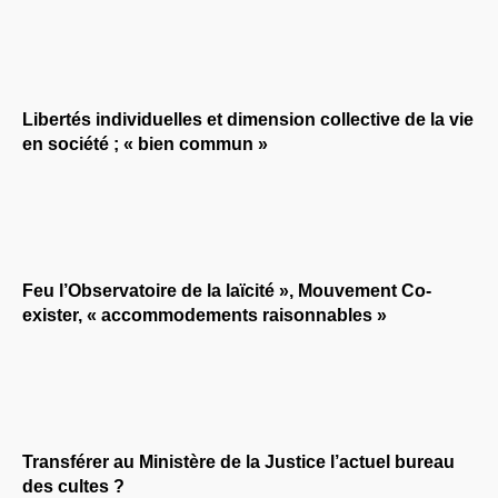
Libertés individuelles et dimension collective de la vie
en société ; « bien commun »
Feu l’Observatoire de la laïcité », Mouvement Co-
exister, « accommodements raisonnables »
Transférer au Ministère de la Justice l’actuel bureau
des cultes ?