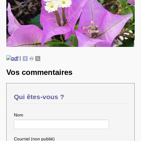
|
Vos commentaires
Qui êtes-vous ?
Nom
Courriel (non publié)