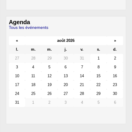
Agenda
Tous les événements
«
août 2026
»
l.
m.
m.
j.
v.
s.
d.
27
28
29
30
31
1
2
3
4
5
6
7
8
9
10
11
12
13
14
15
16
17
18
19
20
21
22
23
24
25
26
27
28
29
30
31
1
2
3
4
5
6