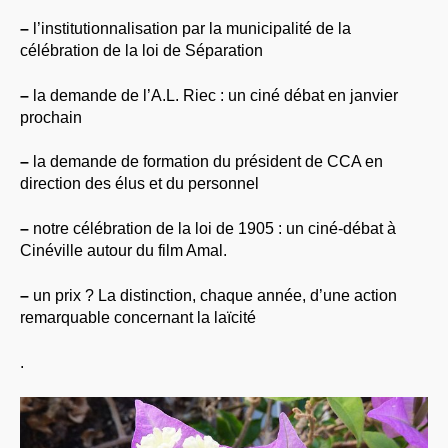
–
l’institutionnalisation par la municipalité de la
célébration de la loi de Séparation
–
la demande de l’A.L. Riec : un ciné débat en janvier
prochain
–
la demande de formation du président de CCA en
direction des élus et du personnel
–
notre célébration de la loi de 1905 : un ciné-débat à
Cinéville autour du film Amal.
–
un prix ? La distinction, chaque année, d’une action
remarquable concernant la laïcité
.