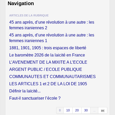
Navigation
ARTICLES DE LA RUBRIQUE
45 ans après, d’une révolution à une autre : les
femmes iraniennes 2
45 ans après, d’une révolution à une autre : les
femmes iraniennes 1
1881, 1901, 1905 : trois espaces de liberté
Le baromètre 2026 de la laicité en France
L’AVENEMENT DE LA MIXITE A L’ECOLE
ARGENT PUBLIC / ECOLE PUBLIQUE
COMMUNAUTES ET COMMUNAUTARISMES
LES ARTICLES 1 et 2 DE LA LOI DE 1905
Définir la laïcité...
Faut-il sanctuariser l’école ?
0
10
20
30
...