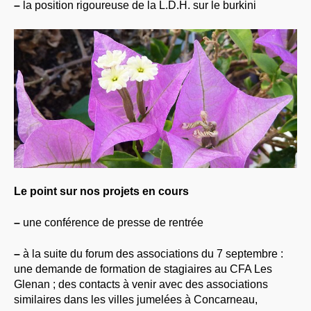
–
la position rigoureuse de la L.D.H. sur le burkini
Le point sur nos projets en cours
–
une conférence de presse de rentrée
–
à la suite du forum des associations du 7 septembre :
une demande de formation de stagiaires au CFA Les
Glenan ; des contacts à venir avec des associations
similaires dans les villes jumelées à Concarneau,