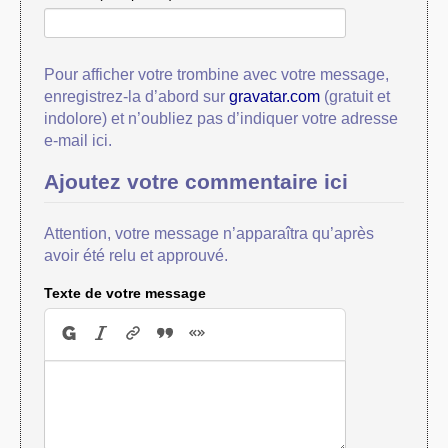
Pour afficher votre trombine avec votre message,
enregistrez-la d’abord sur
gravatar.com
(gratuit et
indolore) et n’oubliez pas d’indiquer votre adresse
e-mail ici.
Ajoutez votre commentaire ici
Attention, votre message n’apparaîtra qu’après
avoir été relu et approuvé.
Texte de votre message