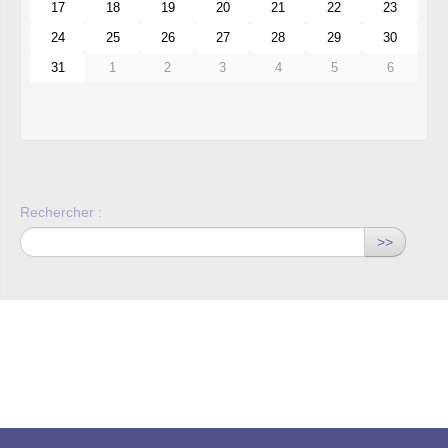
17
18
19
20
21
22
23
24
25
26
27
28
29
30
31
1
2
3
4
5
6
Rechercher :
>>