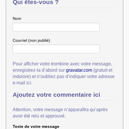
Qui êtes-vous ?
Nom
Courriel (non publié)
Pour afficher votre trombine avec votre message,
enregistrez-la d’abord sur
gravatar.com
(gratuit et
indolore) et n’oubliez pas d’indiquer votre adresse
e-mail ici.
Ajoutez votre commentaire ici
Attention, votre message n’apparaîtra qu’après
avoir été relu et approuvé.
Texte de votre message