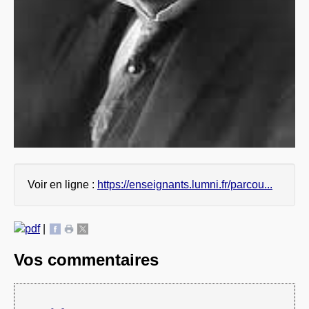
Voir en ligne :
https://enseignants.lumni.fr/parcou...
|
Vos commentaires