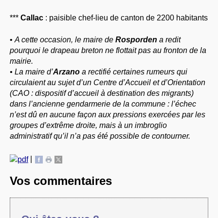
***
Callac
: paisible chef-lieu de canton de 2200 habitants
•
A cette occasion, le maire de
Rosporden
a redit
pourquoi le drapeau breton ne flottait pas au fronton de la
mairie.
• La maire d’
Arzano
a rectifié certaines rumeurs qui
circulaient au sujet d’un Centre d’Accueil et d’Orientation
(CAO : dispositif d’accueil à destination des migrants)
dans l’ancienne gendarmerie de la commune : l’échec
n’est dû en aucune façon aux pressions exercées par les
groupes d’extrême droite, mais à un imbroglio
administratif qu’il n’a pas été possible de contourner.
|
Vos commentaires