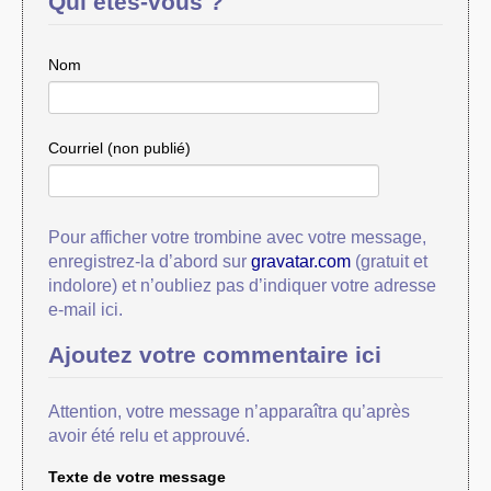
Qui êtes-vous ?
Nom
Courriel (non publié)
Pour afficher votre trombine avec votre message,
enregistrez-la d’abord sur
gravatar.com
(gratuit et
indolore) et n’oubliez pas d’indiquer votre adresse
e-mail ici.
Ajoutez votre commentaire ici
Attention, votre message n’apparaîtra qu’après
avoir été relu et approuvé.
Texte de votre message