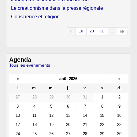
Le créationnisme dans la presse régionale
Conscience et religion
0
10
20
30
...
Agenda
Tous les événements
«
août 2026
»
l.
m.
m.
j.
v.
s.
d.
27
28
29
30
31
1
2
3
4
5
6
7
8
9
10
11
12
13
14
15
16
17
18
19
20
21
22
23
24
25
26
27
28
29
30