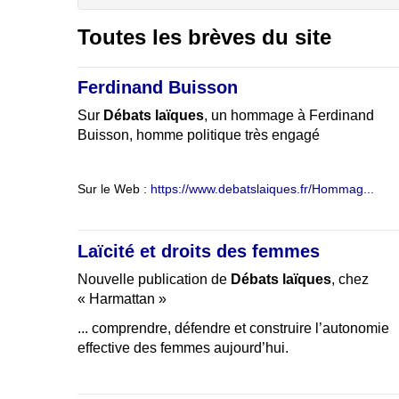
Toutes les brèves du site
Ferdinand Buisson
Sur
Débats laïques
, un hommage à Ferdinand
Buisson, homme politique très engagé
Sur le Web :
https://www.debatslaiques.fr/Hommag...
Laïcité et droits des femmes
Nouvelle publication de
Débats laïques
, chez
« Harmattan »
... comprendre, défendre et construire l’autonomie
effective des femmes aujourd’hui.