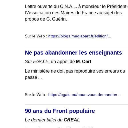
Lettre ouverte du C.N.A.L. à monsieur le Président
l’Association des Maires de France au sujet des
propos de G. Guérin.
Sur le Web :
https://blogs.mediapart.fr/edition/...
Ne pas abandonner les enseignants
Sur EGALE,
un appel de
M. Cerf
Le ministère ne doit pas reproduire ses erreurs du
passé ...
Sur le Web :
https://egale.eu/nous-vous-demandon...
90 ans du Front populaire
Le dernier billet du
CREAL