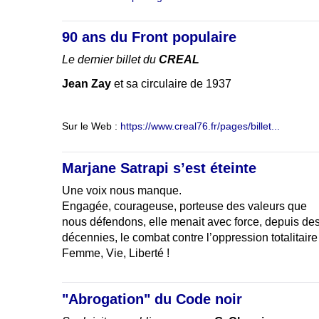
90 ans du Front populaire
Le dernier billet du
CREAL
Jean Zay
et sa circulaire de 1937
Sur le Web :
https://www.creal76.fr/pages/billet...
Marjane Satrapi s’est éteinte
Une voix nous manque.
Engagée, courageuse, porteuse des valeurs que
nous défendons, elle menait avec force, depuis de
décennies, le combat contre l’oppression totalitaire
Femme, Vie, Liberté !
"Abrogation" du Code noir