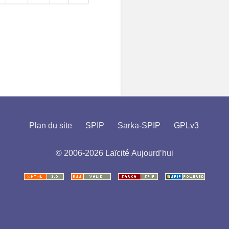
Plan du site
SPIP
Sarka-SPIP
GPLv3
© 2006-2026 Laïcité Aujourd’hui