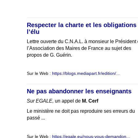
Respecter la charte et les obligations
l’élu
Lettre ouverte du C.N.A.L. à monsieur le Président
l’Association des Maires de France au sujet des
propos de G. Guérin.
Sur le Web :
https://blogs.mediapart.fr/edition/...
Ne pas abandonner les enseignants
Sur EGALE,
un appel de
M. Cerf
Le ministère ne doit pas reproduire ses erreurs du
passé ...
Sur le Web :
https://egale.eu/nous-vous-demandon...