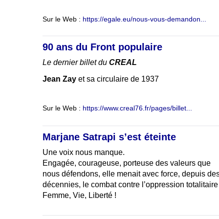
Sur le Web :
https://egale.eu/nous-vous-demandon...
90 ans du Front populaire
Le dernier billet du
CREAL
Jean Zay
et sa circulaire de 1937
Sur le Web :
https://www.creal76.fr/pages/billet...
Marjane Satrapi s’est éteinte
Une voix nous manque.
Engagée, courageuse, porteuse des valeurs que
nous défendons, elle menait avec force, depuis de
décennies, le combat contre l’oppression totalitaire
Femme, Vie, Liberté !