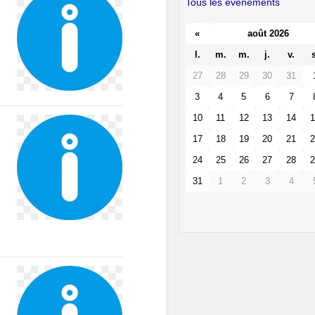
Tous les événements
«
août 2026
l.
m.
m.
j.
v.
s
27
28
29
30
31
3
4
5
6
7
10
11
12
13
14
1
17
18
19
20
21
2
24
25
26
27
28
2
31
1
2
3
4