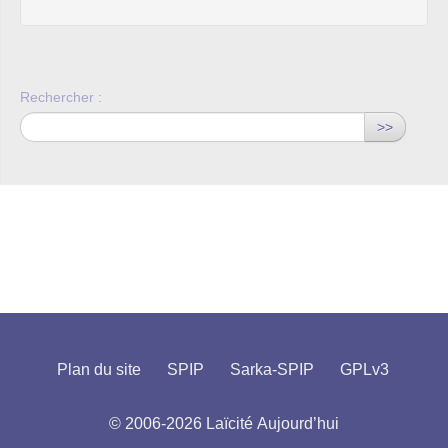
Rechercher :
>>
Plan du site
SPIP
Sarka-SPIP
GPLv3
© 2006-2026 Laïcité Aujourd’hui