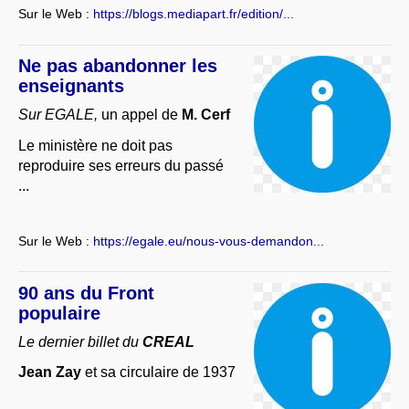
Sur le Web :
https://blogs.mediapart.fr/edition/...
Ne pas abandonner les
enseignants
Sur EGALE,
un appel de
M. Cerf
Le ministère ne doit pas
reproduire ses erreurs du passé
...
Sur le Web :
https://egale.eu/nous-vous-demandon...
90 ans du Front
populaire
Le dernier billet du
CREAL
Jean Zay
et sa circulaire de 1937