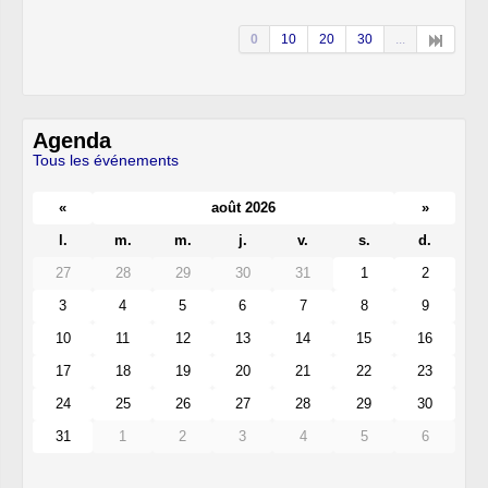
0
10
20
30
...
Agenda
Tous les événements
«
août 2026
»
l.
m.
m.
j.
v.
s.
d.
27
28
29
30
31
1
2
3
4
5
6
7
8
9
10
11
12
13
14
15
16
17
18
19
20
21
22
23
24
25
26
27
28
29
30
31
1
2
3
4
5
6