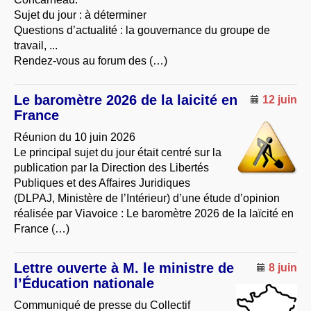
Sujet du jour : à déterminer
Questions d’actualité : la gouvernance du groupe de
travail, ...
Rendez-vous au forum des (…)
Le baromètre 2026 de la laicité en
12 juin
France
Réunion du 10 juin 2026
Le principal sujet du jour était centré sur la
publication par la Direction des Libertés
Publiques et des Affaires Juridiques
(DLPAJ, Ministère de l’Intérieur) d’une étude d’opinion
réalisée par Viavoice : Le baromètre 2026 de la laïcité en
France (…)
Lettre ouverte à M. le ministre de
8 juin
l’Éducation nationale
Communiqué de presse du Collectif