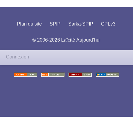
Plan du site
SPIP
Sarka-SPIP
GPLv3
© 2006-2026 Laïcité Aujourd’hui
Connexion