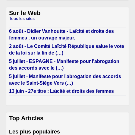
Sur le Web
Tous les sites
6 août - Didier Vanhoutte - Laïcité et droits des
femmes : un ouvrage majeur.
2 août - Le Comité Laïcité République salue le vote
de la loi sur la fin de (…)
5 juillet - ESPAGNE - Manifeste pour l'abrogation
des accords avec le (…)
5 juillet - Manifeste pour l'abrogation des accords
avec le Saint-Siège Vers (…)
13 juin - 27e titre : Laïcité et droits des femmes
Top Articles
Les plus populaires