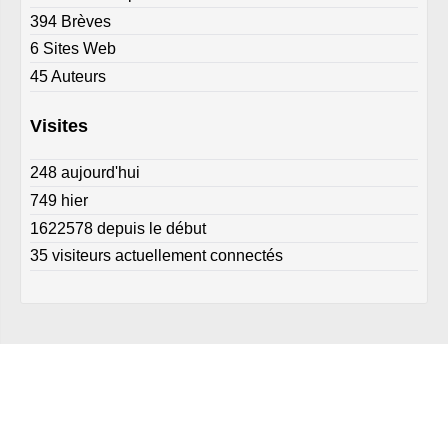
394 Brèves
6 Sites Web
45 Auteurs
Visites
248 aujourd'hui
749 hier
1622578 depuis le début
35 visiteurs actuellement connectés