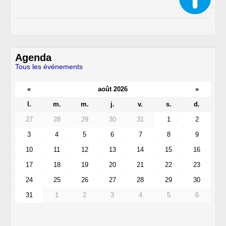
Agenda
Tous les événements
«
août 2026
»
l.
m.
m.
j.
v.
s.
d.
27
28
29
30
31
1
2
3
4
5
6
7
8
9
10
11
12
13
14
15
16
17
18
19
20
21
22
23
24
25
26
27
28
29
30
31
1
2
3
4
5
6