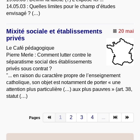
14.05.03 : Quelles limites pour le champ d’études
envisagé ? (…)
Mixité sociale et établissements
20 mai
privés
Le Café pédagogique
Pierre Merle : Comment lutter contre le
séparatisme social des établissements
privés sous contrat ?
"... en raison du caractère propre de l’enseignement
catholique, son objet est notamment de porter « une
attention plus particulière (…) aux plus pauvres » (art. 38,
statut (…)
1
2
3
4
...
Pages