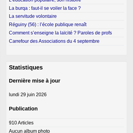
La burqa : faut-il se voiler la face ?
La servitude volontaire
Réguiny (56) : l’école publique renaît
Comment s’enseigne la laïcité ? Paroles de profs
Carrefour des Associations du 4 septembre
Statistiques
Dernière mise à jour
lundi 29 juin 2026
Publication
910 Articles
Aucun album photo