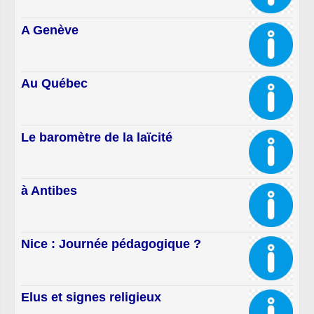
A Genève
Au Québec
Le baromètre de la laïcité
à Antibes
Nice : Journée pédagogique ?
Elus et signes religieux