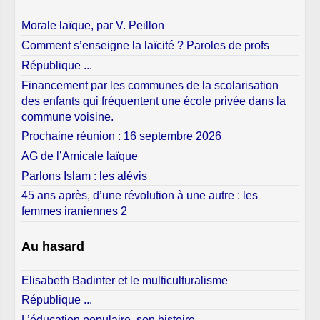
Morale laïque, par V. Peillon
Comment s’enseigne la laïcité ? Paroles de profs
République ...
Financement par les communes de la scolarisation
des enfants qui fréquentent une école privée dans la
commune voisine.
Prochaine réunion : 16 septembre 2026
AG de l’Amicale laïque
Parlons Islam : les alévis
45 ans après, d’une révolution à une autre : les
femmes iraniennes 2
Au hasard
Elisabeth Badinter et le multiculturalisme
République ...
L’éducation populaire, son histoire