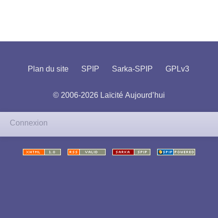
Plan du site
SPIP
Sarka-SPIP
GPLv3
© 2006-2026 Laïcité Aujourd’hui
Connexion