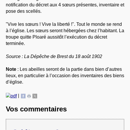
notification du décret aux 4 sœurs présentes, inventaire et
pose des scellés.
"Vive les sœurs ! Vive la liberté !". Tout le monde se rend
à l’église. Les sœurs seront hébergées chez l’habitant. La
troupe quitte Ploaré aussitôt l’exécution du décret
terminée.
Source : La Dépêche de Brest du 18 août 1902
Note
: Les abeilles seront de la partie dans bien d’autres
lieux, en particulier à l’occasion des inventaires des biens
d’église.
|
Vos commentaires