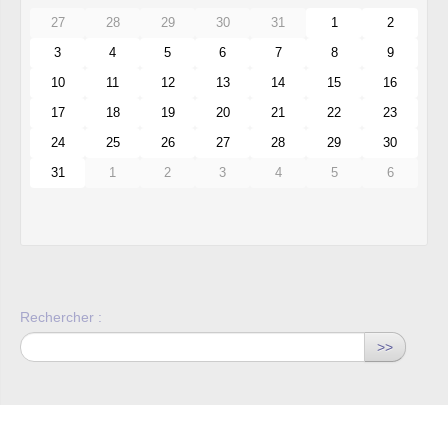
27
28
29
30
31
1
2
3
4
5
6
7
8
9
10
11
12
13
14
15
16
17
18
19
20
21
22
23
24
25
26
27
28
29
30
31
1
2
3
4
5
6
Rechercher :
>>