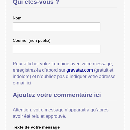
Qui êtes-vous ?
Nom
Courriel (non publié)
Pour afficher votre trombine avec votre message,
enregistrez-la d’abord sur
gravatar.com
(gratuit et
indolore) et n’oubliez pas d’indiquer votre adresse
e-mail ici.
Ajoutez votre commentaire ici
Attention, votre message n’apparaîtra qu’après
avoir été relu et approuvé.
Texte de votre message