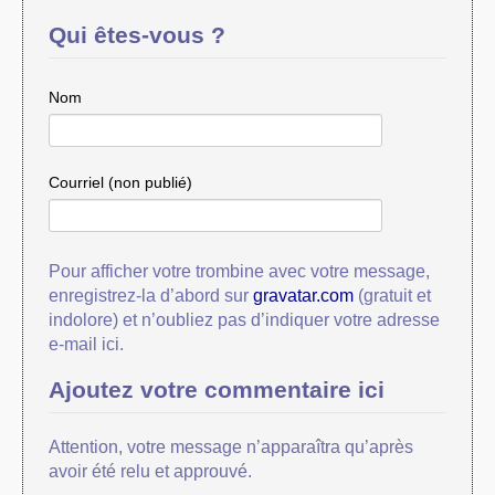
Qui êtes-vous ?
Nom
Courriel (non publié)
Pour afficher votre trombine avec votre message,
enregistrez-la d’abord sur
gravatar.com
(gratuit et
indolore) et n’oubliez pas d’indiquer votre adresse
e-mail ici.
Ajoutez votre commentaire ici
Attention, votre message n’apparaîtra qu’après
avoir été relu et approuvé.