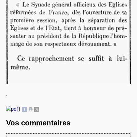
.
|
Vos commentaires