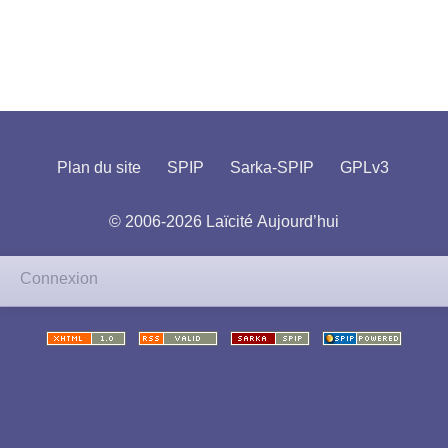
Plan du site
SPIP
Sarka-SPIP
GPLv3
© 2006-2026 Laïcité Aujourd’hui
Connexion