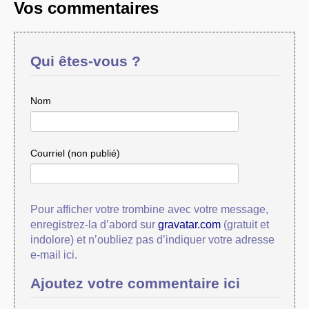
Vos commentaires
Qui êtes-vous ?
Nom
Courriel (non publié)
Pour afficher votre trombine avec votre message,
enregistrez-la d’abord sur
gravatar.com
(gratuit et
indolore) et n’oubliez pas d’indiquer votre adresse
e-mail ici.
Ajoutez votre commentaire ici