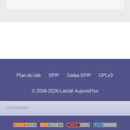
Plan du site
SPIP
Sarka-SPIP
GPLv3
© 2006-2026 Laïcité Aujourd’hui
Connexion