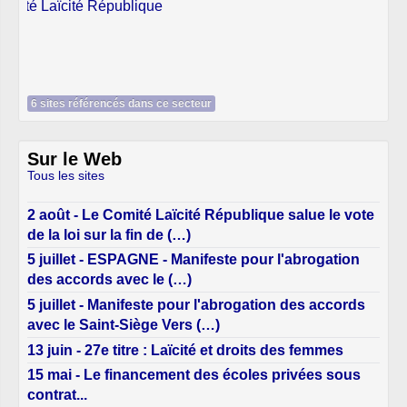
6 sites référencés dans ce secteur
Sur le Web
Tous les sites
2 août - Le Comité Laïcité République salue le vote
de la loi sur la fin de (…)
5 juillet - ESPAGNE - Manifeste pour l'abrogation
des accords avec le (…)
5 juillet - Manifeste pour l'abrogation des accords
avec le Saint-Siège Vers (…)
13 juin - 27e titre : Laïcité et droits des femmes
15 mai - Le financement des écoles privées sous
contrat...