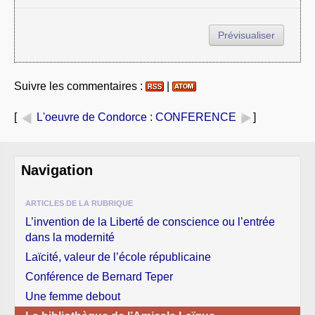
Suivre les commentaires :
|
[
L'oeuvre de Condorce
: CONFERENCE
]
Navigation
ARTICLES DE LA RUBRIQUE
L’invention de la Liberté de conscience ou l’entrée
dans la modernité
Laïcité, valeur de l’école républicaine
Conférence de Bernard Teper
Une femme debout