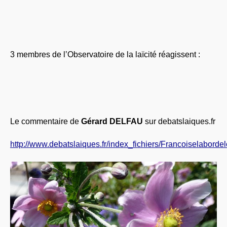
3 membres de l’Observatoire de la laïcité réagissent :
Le commentaire de
Gérard DELFAU
sur debatslaiques.fr
http://www.debatslaiques.fr/index_fichiers/Francoiselabordelo