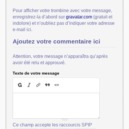
Pour afficher votre trombine avec votre message,
enregistrez-la d’abord sur
gravatar.com
(gratuit et
indolore) et n’oubliez pas d’indiquer votre adresse
e-mail ici.
Ajoutez votre commentaire ici
Attention, votre message n’apparaîtra qu’après
avoir été relu et approuvé.
Texte de votre message
Ce champ accepte les raccourcis SPIP