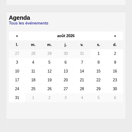
Agenda
Tous les événements
«
août 2026
»
l.
m.
m.
j.
v.
s.
d.
27
28
29
30
31
1
2
3
4
5
6
7
8
9
10
11
12
13
14
15
16
17
18
19
20
21
22
23
24
25
26
27
28
29
30
31
1
2
3
4
5
6