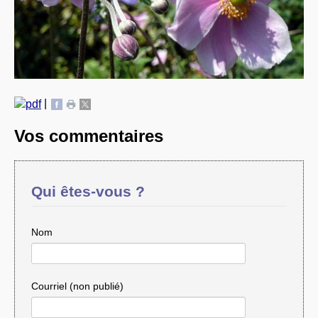
|
Vos commentaires
Qui êtes-vous ?
Nom
Courriel (non publié)