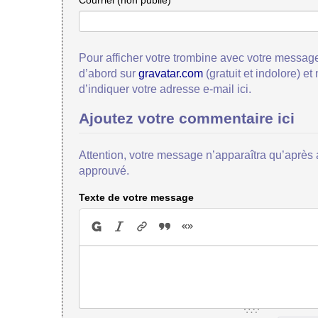
Courriel (non publié)
Pour afficher votre trombine avec votre message
d’abord sur
gravatar.com
(gratuit et indolore) et
d’indiquer votre adresse e-mail ici.
Ajoutez votre commentaire ici
Attention, votre message n’apparaîtra qu’après a
approuvé.
Texte de votre message