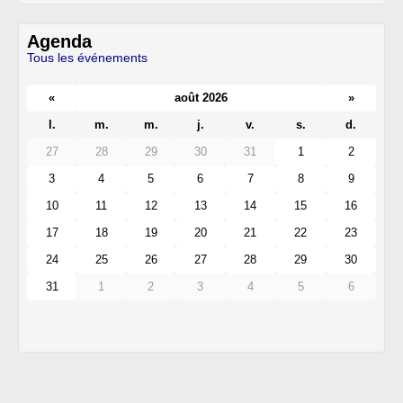
Agenda
Tous les événements
«
août 2026
»
l.
m.
m.
j.
v.
s.
d.
27
28
29
30
31
1
2
3
4
5
6
7
8
9
10
11
12
13
14
15
16
17
18
19
20
21
22
23
24
25
26
27
28
29
30
31
1
2
3
4
5
6