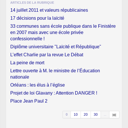
ARTICLES DE LA RUBRIQUE
14 juillet 2011 et valeurs républicaines
17 décisions pour la laïcité
33 communes sans école publique dans le Finistère
en 2007 mais avec une école privée
confessionnelle !
Diplôme universitaire "Laïcité et République"
L’effet Charlie par la revue Le Débat
La peine de mort
Lettre ouverte à M. le ministre de l’Éducation
nationale
Orléans : les élus à l’église
Projet de loi Glavany : Attention DANGER !
Place Jean Paul 2
0
10
20
30
...