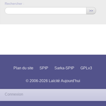
Rechercher :
>>
Plan du site
SPIP
Sarka-SPIP
GPLv3
© 2006-2026 Laïcité Aujourd’hui
Connexion