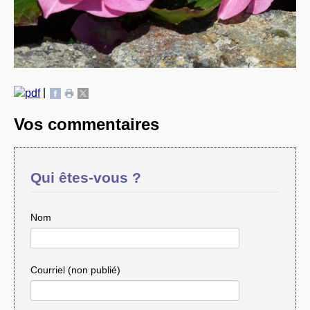
|
Vos commentaires
Qui êtes-vous ?
Nom
Courriel (non publié)