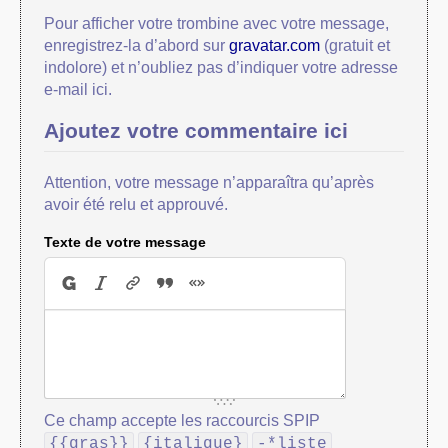
Pour afficher votre trombine avec votre message,
enregistrez-la d’abord sur
gravatar.com
(gratuit et
indolore) et n’oubliez pas d’indiquer votre adresse
e-mail ici.
Ajoutez votre commentaire ici
Attention, votre message n’apparaîtra qu’après
avoir été relu et approuvé.
Texte de votre message
Ce champ accepte les raccourcis SPIP
{{gras}}
{italique}
-*liste