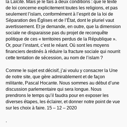
la Laïcité. Mais je le fais à deux conditions : que le texte
de loi concerne explicitement toutes les religions, et pas
seulement l’islam, conformément à l’esprit de la loi de
Séparation des Églises et de l’État, dont le pluriel vaut
avertissement. Et je demande, en outre, que la dimension
sociale ne disparaisse pas du projet de reconquête
politique de ces « territoires perdus de la République ».
Or, pour l’instant, c’est le néant. Où sont les moyens
financiers destinés à réduire la fracture sociale qui nourrit
cette tentation de sécession, au nom de l’islam ?
Comme le sujet est décisif, j’ai voulu y consacrer la Une
de notre site, que gère admirablement et de façon
militante, Pascal Hocante. Nous sommes au début d’une
discussion parlementaire qui sera longue. Nous
prendrons le temps qu’il faudra pour en exposer les
diverses étapes, les éclairer, et donner notre point de vue
sur les choix à faire. 15 – 12 – 2020
.