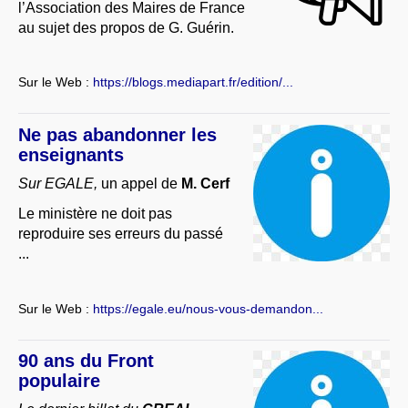
l’Association des Maires de France
au sujet des propos de G. Guérin.
Sur le Web :
https://blogs.mediapart.fr/edition/...
Ne pas abandonner les
enseignants
Sur EGALE,
un appel de
M. Cerf
Le ministère ne doit pas
reproduire ses erreurs du passé
...
Sur le Web :
https://egale.eu/nous-vous-demandon...
90 ans du Front
populaire