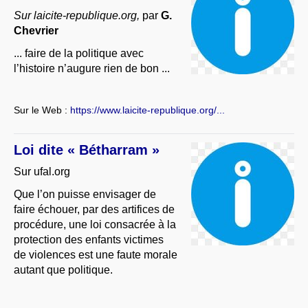
Sur laicite-republique.org,
par
G.
Chevrier
... faire de la politique avec
l’histoire n’augure rien de bon ...
Sur le Web :
https://www.laicite-republique.org/...
Loi dite « Bétharram »
Sur ufal.org
Que l’on puisse envisager de
faire échouer, par des artifices de
procédure, une loi consacrée à la
protection des enfants victimes
de violences est une faute morale
autant que politique.