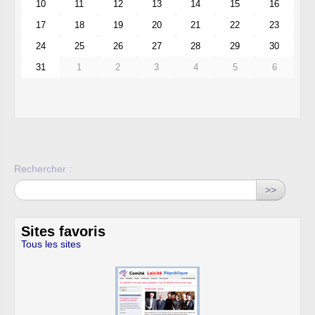
10
11
12
13
14
15
16
17
18
19
20
21
22
23
24
25
26
27
28
29
30
31
1
2
3
4
5
6
Rechercher :
>>
Sites favoris
Tous les sites