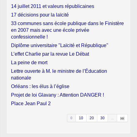
14 juillet 2011 et valeurs républicaines
17 décisions pour la laïcité
33 communes sans école publique dans le Finistère
en 2007 mais avec une école privée
confessionnelle !
Diplôme universitaire "Laïcité et République"
L’effet Charlie par la revue Le Débat
La peine de mort
Lettre ouverte à M. le ministre de l’Éducation
nationale
Orléans : les élus à l’église
Projet de loi Glavany : Attention DANGER !
Place Jean Paul 2
0
10
20
30
...