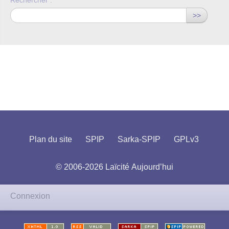
Rechercher :
>>
Plan du site
SPIP
Sarka-SPIP
GPLv3
© 2006-2026 Laïcité Aujourd’hui
Connexion