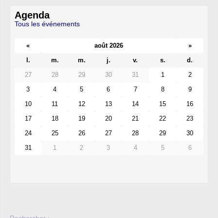
Agenda
Tous les événements
«
août 2026
»
l.
m.
m.
j.
v.
s.
d.
27
28
29
30
31
1
2
3
4
5
6
7
8
9
10
11
12
13
14
15
16
17
18
19
20
21
22
23
24
25
26
27
28
29
30
31
1
2
3
4
5
6