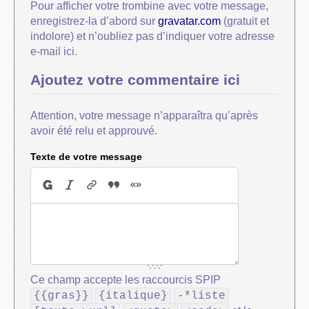
Pour afficher votre trombine avec votre message,
enregistrez-la d’abord sur
gravatar.com
(gratuit et
indolore) et n’oubliez pas d’indiquer votre adresse
e-mail ici.
Ajoutez votre commentaire ici
Attention, votre message n’apparaîtra qu’après
avoir été relu et approuvé.
Texte de votre message
Ce champ accepte les raccourcis SPIP
{{gras}}
{italique}
-*liste