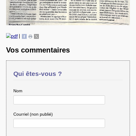
|
Vos commentaires
Qui êtes-vous ?
Nom
Courriel (non publié)