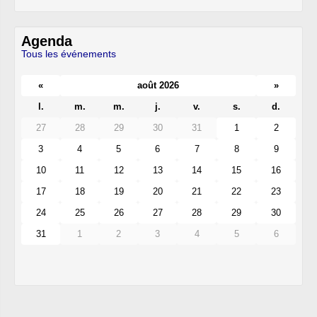
Agenda
Tous les événements
«
août 2026
»
l.
m.
m.
j.
v.
s.
d.
27
28
29
30
31
1
2
3
4
5
6
7
8
9
10
11
12
13
14
15
16
17
18
19
20
21
22
23
24
25
26
27
28
29
30
31
1
2
3
4
5
6