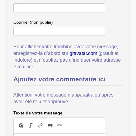
Courriel (non publié)
Pour afficher votre trombine avec votre message,
enregistrez-la d’abord sur
gravatar.com
(gratuit et
indolore) et n’oubliez pas d’indiquer votre adresse
e-mail ici.
Ajoutez votre commentaire ici
Attention, votre message n’apparaîtra qu’après
avoir été relu et approuvé.
Texte de votre message