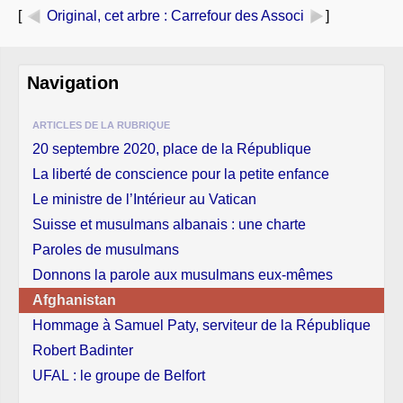
[
Original, cet arbre
: Carrefour des Associ
]
Navigation
ARTICLES DE LA RUBRIQUE
20 septembre 2020, place de la République
La liberté de conscience pour la petite enfance
Le ministre de l’Intérieur au Vatican
Suisse et musulmans albanais : une charte
Paroles de musulmans
Donnons la parole aux musulmans eux-mêmes
Afghanistan
Hommage à Samuel Paty, serviteur de la République
Robert Badinter
UFAL : le groupe de Belfort