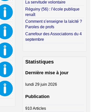
La servitude volontaire
Réguiny (56) : l’école publique
renaît
Comment s’enseigne la laïcité ?
Paroles de profs
Carrefour des Associations du 4
septembre
Statistiques
Dernière mise à jour
lundi 29 juin 2026
Publication
910 Articles