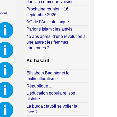
dans la commune voisine.
Prochaine réunion : 16
tion/...
septembre 2026
AG de l’Amicale laïque
Parlons Islam : les alévis
45 ans après, d’une révolution à
une autre : les femmes
iraniennes 2
Au hasard
Elisabeth Badinter et le
multiculturalisme
République ...
L’éducation populaire, son
histoire
La burqa : faut-il se voiler la
face ?