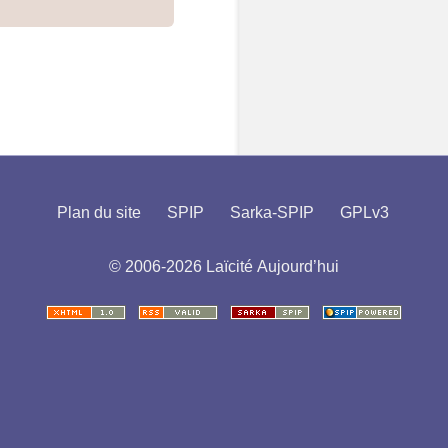
Plan du site
SPIP
Sarka-SPIP
GPLv3
© 2006-2026 Laïcité Aujourd’hui