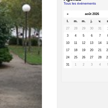
Tous les événements
«
août 2026
l.
m.
m.
j.
v.
s
27
28
29
30
31
3
4
5
6
7
10
11
12
13
14
1
17
18
19
20
21
2
24
25
26
27
28
2
31
1
2
3
4