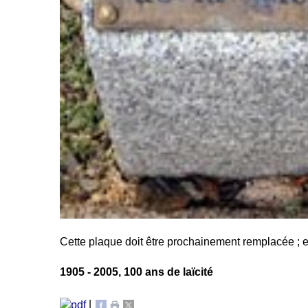
Cette plaque doit être prochainement remplacée ; ell
1905 - 2005, 100 ans de laïcité
|