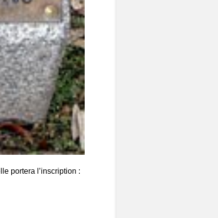
e portera l’inscription :