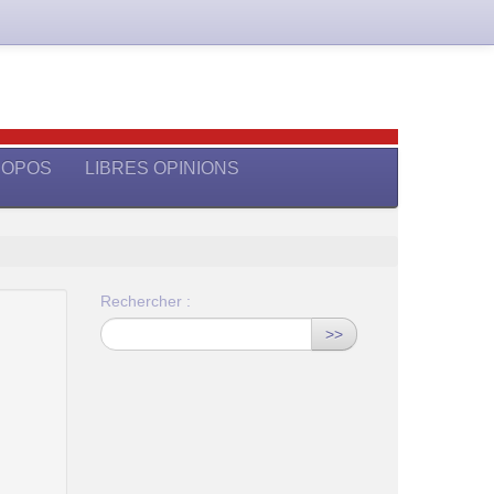
ROPOS
LIBRES OPINIONS
Rechercher :
>>