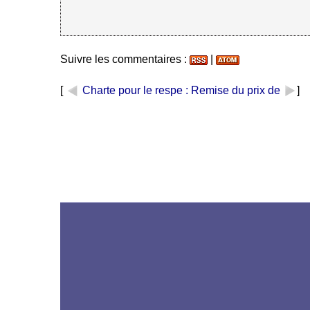
Suivre les commentaires :
|
[
Charte pour le respe
: Remise du prix de
]