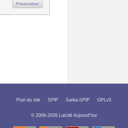
Plan du site
SPIP
Sarka-SPIP
GPLv3
© 2006-2026 Laïcité Aujourd’hui