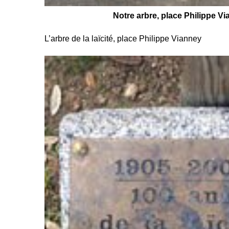
Notre arbre, place Philippe V
L’arbre de la laïcité, place Philippe Vianney