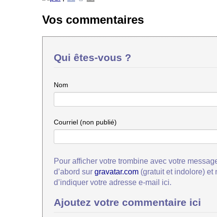
Vos commentaires
Qui êtes-vous ?
Nom
Courriel (non publié)
Pour afficher votre trombine avec votre message
d’abord sur
gravatar.com
(gratuit et indolore) et
d’indiquer votre adresse e-mail ici.
Ajoutez votre commentaire ici