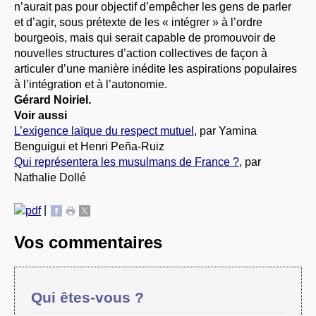
n’aurait pas pour objectif d’empêcher les gens de parler
et d’agir, sous prétexte de les « intégrer » à l’ordre
bourgeois, mais qui serait capable de promouvoir de
nouvelles structures d’action collectives de façon à
articuler d’une manière inédite les aspirations populaires
à l’intégration et à l’autonomie.
Gérard Noiriel.
Voir aussi
L’exigence laïque du respect mutuel
, par Yamina
Benguigui et Henri Peña-Ruiz
Qui représentera les musulmans de France ?
, par
Nathalie Dollé
|
Vos commentaires
Qui êtes-vous ?