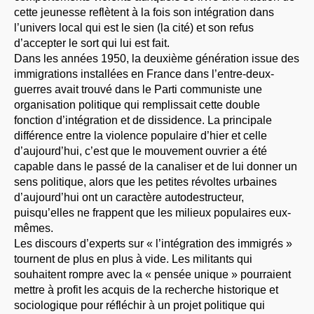
cette jeunesse reflètent à la fois son intégration dans
l’univers local qui est le sien (la cité) et son refus
d’accepter le sort qui lui est fait.
Dans les années 1950, la deuxième génération issue des
immigrations installées en France dans l’entre-deux-
guerres avait trouvé dans le Parti communiste une
organisation politique qui remplissait cette double
fonction d’intégration et de dissidence. La principale
différence entre la violence populaire d’hier et celle
d’aujourd’hui, c’est que le mouvement ouvrier a été
capable dans le passé de la canaliser et de lui donner un
sens politique, alors que les petites révoltes urbaines
d’aujourd’hui ont un caractère autodestructeur,
puisqu’elles ne frappent que les milieux populaires eux-
mêmes.
Les discours d’experts sur « l’intégration des immigrés »
tournent de plus en plus à vide. Les militants qui
souhaitent rompre avec la « pensée unique » pourraient
mettre à profit les acquis de la recherche historique et
sociologique pour réfléchir à un projet politique qui