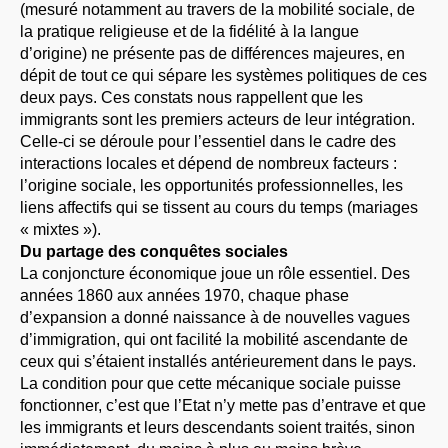
(mesuré notamment au travers de la mobilité sociale, de
la pratique religieuse et de la fidélité à la langue
d’origine) ne présente pas de différences majeures, en
dépit de tout ce qui sépare les systèmes politiques de ces
deux pays. Ces constats nous rappellent que les
immigrants sont les premiers acteurs de leur intégration.
Celle-ci se déroule pour l’essentiel dans le cadre des
interactions locales et dépend de nombreux facteurs :
l’origine sociale, les opportunités professionnelles, les
liens affectifs qui se tissent au cours du temps (mariages
« mixtes »).
Du partage des conquêtes sociales
La conjoncture économique joue un rôle essentiel. Des
années 1860 aux années 1970, chaque phase
d’expansion a donné naissance à de nouvelles vagues
d’immigration, qui ont facilité la mobilité ascendante de
ceux qui s’étaient installés antérieurement dans le pays.
La condition pour que cette mécanique sociale puisse
fonctionner, c’est que l’Etat n’y mette pas d’entrave et que
les immigrants et leurs descendants soient traités, sinon