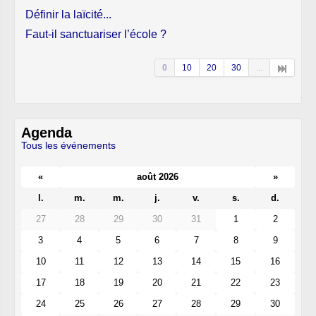
Définir la laïcité...
Faut-il sanctuariser l’école ?
0
10
20
30
...
Agenda
Tous les événements
«
août 2026
»
l.
m.
m.
j.
v.
s.
d.
27
28
29
30
31
1
2
3
4
5
6
7
8
9
10
11
12
13
14
15
16
17
18
19
20
21
22
23
24
25
26
27
28
29
30