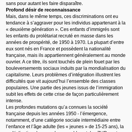
sans pour autant les faire disparaître.
Profond désir de reconnaissance
Mais, dans le même temps, ces discriminations ont eu
tendance à s’aggraver pour les individus appartenant à la
« deuxième génération ». Ces enfants d’immigrés sont
les enfants du prolétariat recruté en masse dans les
années de prospérité, de 1950 à 1970. La plupart d’entre
eux sont nés en France et possèdent la nationalité
française, mais ils appartiennent généralement au monde
ouvrier. A ce titre, ils sont touchés de plein fouet par les
bouleversements sociaux induits par la mondialisation du
capitalisme. Leurs problèmes d’intégration illustrent les
difficultés que vit aujourd’hui l’ensemble des classes
populaires. Une partie des jeunes issus de l’immigration
subit les effets de cette crise de façon particulièrement
intense.
Les profondes mutations qu’a connues la société
française depuis les années 1950 - l’émergence,
notamment, d’une catégorie sociale intermédiaire entre
l’enfance et l’âge adulte (les « jeunes » de 15-25 ans), la