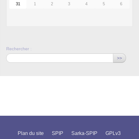
31
1
2
3
4
5
6
Rechercher :
>>
Plan du site
SPIP
Sarka-SPIP
GPLv3