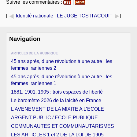
Suivre les commentaires :
|
[
Identité nationale
: LE JUGE TOSTI ACQUIT
]
Navigation
ARTICLES DE LA RUBRIQUE
45 ans après, d’une révolution à une autre : les
femmes iraniennes 2
45 ans après, d’une révolution à une autre : les
femmes iraniennes 1
1881, 1901, 1905 : trois espaces de liberté
Le baromètre 2026 de la laicité en France
L’AVENEMENT DE LA MIXITE A L’ECOLE
ARGENT PUBLIC / ECOLE PUBLIQUE
COMMUNAUTES ET COMMUNAUTARISMES
LES ARTICLES 1 et 2 DE LA LOI DE 1905