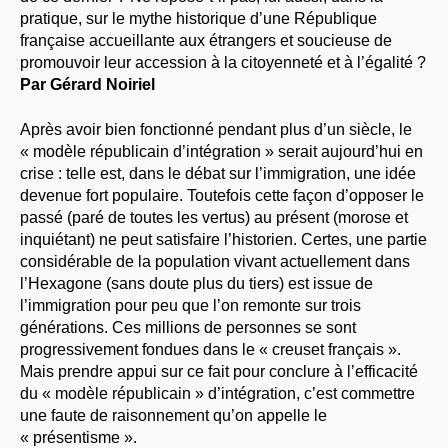
pratique, sur le mythe historique d’une République
française accueillante aux étrangers et soucieuse de
promouvoir leur accession à la citoyenneté et à l’égalité ?
Par Gérard Noiriel
Après avoir bien fonctionné pendant plus d’un siècle, le
« modèle républicain d’intégration » serait aujourd’hui en
crise : telle est, dans le débat sur l’immigration, une idée
devenue fort populaire. Toutefois cette façon d’opposer le
passé (paré de toutes les vertus) au présent (morose et
inquiétant) ne peut satisfaire l’historien. Certes, une partie
considérable de la population vivant actuellement dans
l’Hexagone (sans doute plus du tiers) est issue de
l’immigration pour peu que l’on remonte sur trois
générations. Ces millions de personnes se sont
progressivement fondues dans le « creuset français ».
Mais prendre appui sur ce fait pour conclure à l’efficacité
du « modèle républicain » d’intégration, c’est commettre
une faute de raisonnement qu’on appelle le
« présentisme ».