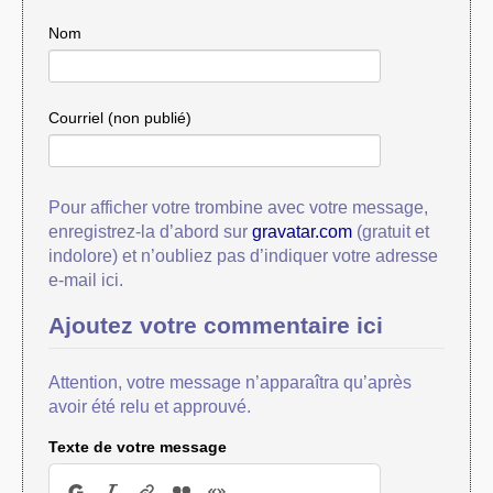
Nom
Courriel (non publié)
Pour afficher votre trombine avec votre message,
enregistrez-la d’abord sur
gravatar.com
(gratuit et
indolore) et n’oubliez pas d’indiquer votre adresse
e-mail ici.
Ajoutez votre commentaire ici
Attention, votre message n’apparaîtra qu’après
avoir été relu et approuvé.
Texte de votre message