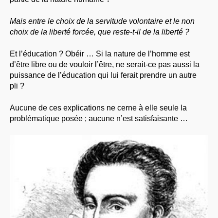
Mais entre le choix de la servitude volontaire et le non
choix de la liberté forcée, que reste-t-il de la liberté ?
Et l’éducation ? Obéir … Si la nature de l’homme est
d’être libre ou de vouloir l’être, ne serait-ce pas aussi la
puissance de l’éducation qui lui ferait prendre un autre
pli ?
Aucune de ces explications ne cerne à elle seule la
problématique posée ; aucune n’est satisfaisante …