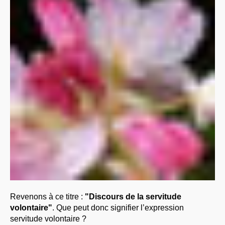
Revenons à ce titre :
"Discours de la servitude
volontaire"
. Que peut donc signifier l’expression
servitude volontaire ?