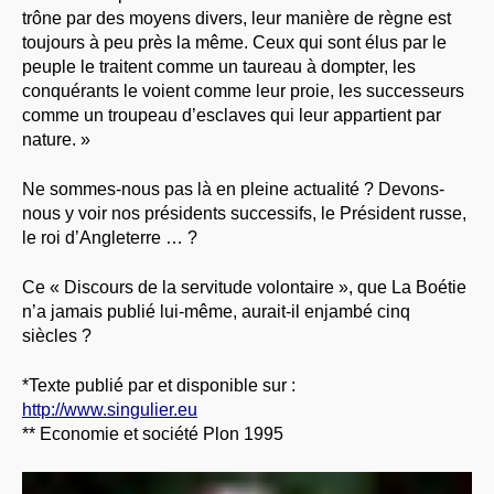
trône par des moyens divers, leur manière de règne est
toujours à peu près la même. Ceux qui sont élus par le
peuple le traitent comme un taureau à dompter, les
conquérants le voient comme leur proie, les successeurs
comme un troupeau d’esclaves qui leur appartient par
nature. »
Ne sommes-nous pas là en pleine actualité ? Devons-
nous y voir nos présidents successifs, le Président russe,
le roi d’Angleterre … ?
Ce « Discours de la servitude volontaire », que La Boétie
n’a jamais publié lui-même, aurait-il enjambé cinq
siècles ?
*Texte publié par et disponible sur :
http://www.singulier.eu
** Economie et société Plon 1995