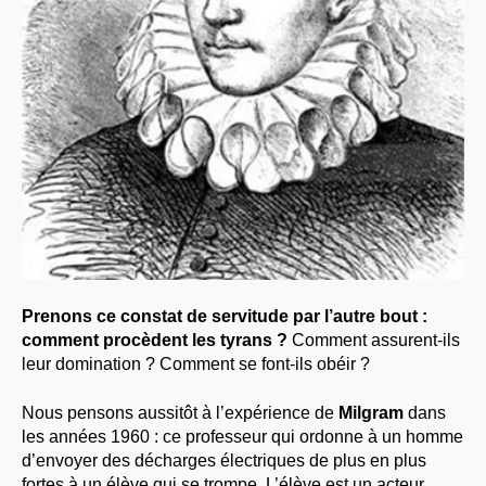
Prenons ce constat de servitude par l’autre bout :
comment procèdent les tyrans ?
Comment assurent-ils
leur domination ? Comment se font-ils obéir ?
Nous pensons aussitôt à l’expérience de
Milgram
dans
les années 1960 : ce professeur qui ordonne à un homme
d’envoyer des décharges électriques de plus en plus
fortes à un élève qui se trompe. L’élève est un acteur.