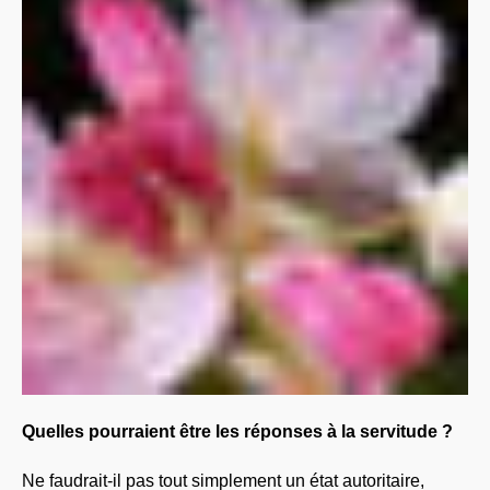
Quelles pourraient être les réponses à la servitude ?
Ne faudrait-il pas tout simplement un état autoritaire,