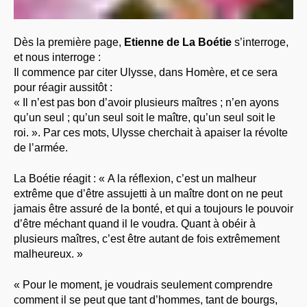
Dès la première page,
Etienne de La Boétie
s’interroge,
et nous interroge :
Il commence par citer Ulysse, dans Homère, et ce sera
pour réagir aussitôt :
« Il n’est pas bon d’avoir plusieurs maîtres ; n’en ayons
qu’un seul ; qu’un seul soit le maître, qu’un seul soit le
roi. ». Par ces mots, Ulysse cherchait à apaiser la révolte
de l’armée.
La Boétie réagit : « A la réflexion, c’est un malheur
extrême que d’être assujetti à un maître dont on ne peut
jamais être assuré de la bonté, et qui a toujours le pouvoir
d’être méchant quand il le voudra. Quant à obéir à
plusieurs maîtres, c’est être autant de fois extrêmement
malheureux. »
« Pour le moment, je voudrais seulement comprendre
comment il se peut que tant d’hommes, tant de bourgs,