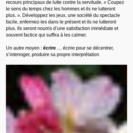
recours principaux de lutte contre la servitude. « Coupez
le sens du temps chez les hommes et ils ne lutteront
plus. ». Développez les jeux, une société du spectacle
facile, enfermez-les dans le présent et ils ne lutteront
plus. Ils seront nourris d’une satisfaction immédiate et
souvent factice qui suffira à les calmer.
Un autre moyen :
écrire
… écrire pour se décentrer,
s’interroger, produire sa propre interprétation