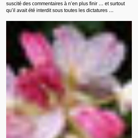
suscité des commentaires à n’en plus finir … et surtout
qu’il avait été interdit sous toutes les dictatures …