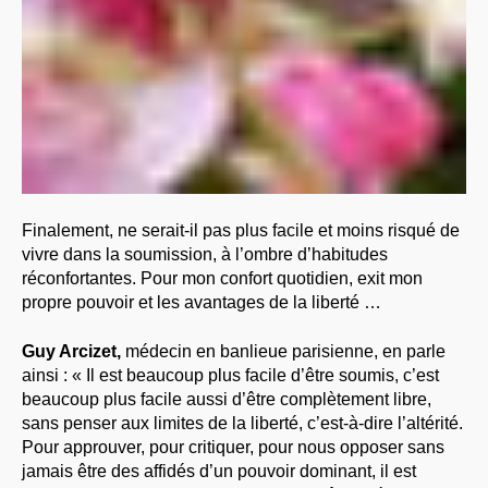
Finalement, ne serait-il pas plus facile et moins risqué de
vivre dans la soumission, à l’ombre d’habitudes
réconfortantes. Pour mon confort quotidien, exit mon
propre pouvoir et les avantages de la liberté …
Guy Arcizet,
médecin en banlieue parisienne, en parle
ainsi : « Il est beaucoup plus facile d’être soumis, c’est
beaucoup plus facile aussi d’être complètement libre,
sans penser aux limites de la liberté, c’est-à-dire l’altérité.
Pour approuver, pour critiquer, pour nous opposer sans
jamais être des affidés d’un pouvoir dominant, il est