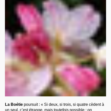
La Boétie
poursuit : « Si deux, si trois, si quatre cèdent à
un seul, c’est étrange, mais toutefois possible ; on