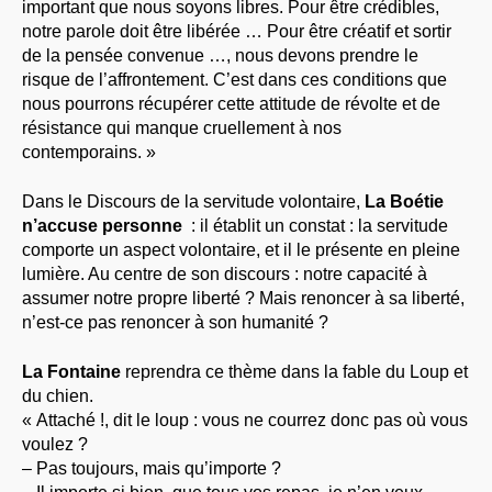
important que nous soyons libres. Pour être crédibles,
notre parole doit être libérée … Pour être créatif et sortir
de la pensée convenue …, nous devons prendre le
risque de l’affrontement. C’est dans ces conditions que
nous pourrons récupérer cette attitude de révolte et de
résistance qui manque cruellement à nos
contemporains. »
Dans le Discours de la servitude volontaire,
La Boétie
n’accuse personne
: il établit un constat : la servitude
comporte un aspect volontaire, et il le présente en pleine
lumière. Au centre de son discours : notre capacité à
assumer notre propre liberté ? Mais renoncer à sa liberté,
n’est-ce pas renoncer à son humanité ?
La Fontaine
reprendra ce thème dans la fable du Loup et
du chien.
« Attaché !, dit le loup : vous ne courrez donc pas où vous
voulez ?
– Pas toujours, mais qu’importe ?