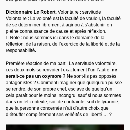
Dictionnaire Le Robert.
Volontaire : servitude
Volontaire : La volonté est la faculté de vouloir, la faculté
de se déterminer librement à agir ou à s’abstenir, en
pleine connaissance de cause et après réflexion.
 Note : nous sommes ici dans le domaine de la
réflexion, de la raison, de l’exercice de la liberté et de la
responsabilité.
Première réaction de ma part : La servitude volontaire,
ces deux mots se renvoient exactement l’un l’autre,
ne
serait-ce pas un oxymore ?
Ne sont-ils pas opposés,
antagonistes ? Comment imaginer que quelqu’un puisse
se rendre, de son propre chef, esclave de quelqu’un :
cela paraît pour le moins incongru, sauf si nous sommes
dans un tel contexte, soit de contrainte, soit de tyrannie,
que la personne concernée n’ait d’autre choix que
d’étouffer complètement ses velléités de liberté … ?