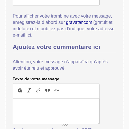
Pour afficher votre trombine avec votre message,
enregistrez-la d’abord sur
gravatar.com
(gratuit et
indolore) et n’oubliez pas d’indiquer votre adresse
e-mail ici.
Ajoutez votre commentaire ici
Attention, votre message n’apparaîtra qu’après
avoir été relu et approuvé.
Texte de votre message