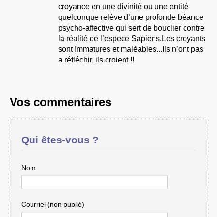
croyance en une divinité ou une entité
quelconque relève d’une profonde béance
psycho-affective qui sert de bouclier contre
la réalité de l’espece Sapiens.Les croyants
sont Immatures et maléables...Ils n’ont pas
a réfléchir, ils croient !!
Vos commentaires
Qui êtes-vous ?
Nom
Courriel (non publié)