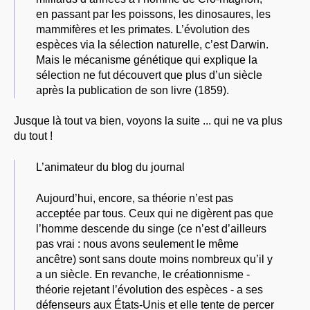
en passant par les poissons, les dinosaures, les
mammifères et les primates. L’évolution des
espèces via la sélection naturelle, c’est Darwin.
Mais le mécanisme génétique qui explique la
sélection ne fut découvert que plus d’un siècle
après la publication de son livre (1859).
Jusque là tout va bien, voyons la suite ... qui ne va plus
du tout !
L’animateur du blog du journal
Aujourd’hui, encore, sa théorie n’est pas
acceptée par tous. Ceux qui ne digèrent pas que
l’homme descende du singe (ce n’est d’ailleurs
pas vrai : nous avons seulement le même
ancêtre) sont sans doute moins nombreux qu’il y
a un siècle. En revanche, le créationnisme -
théorie rejetant l’évolution des espèces - a ses
défenseurs aux États-Unis et elle tente de percer