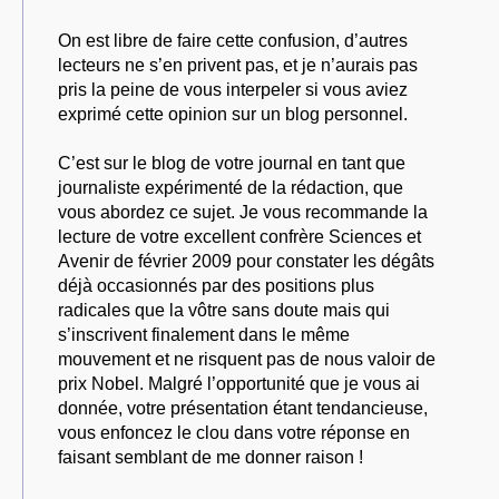
On est libre de faire cette confusion, d’autres
lecteurs ne s’en privent pas, et je n’aurais pas
pris la peine de vous interpeler si vous aviez
exprimé cette opinion sur un blog personnel.
C’est sur le blog de votre journal en tant que
journaliste expérimenté de la rédaction, que
vous abordez ce sujet. Je vous recommande la
lecture de votre excellent confrère Sciences et
Avenir de février 2009 pour constater les dégâts
déjà occasionnés par des positions plus
radicales que la vôtre sans doute mais qui
s’inscrivent finalement dans le même
mouvement et ne risquent pas de nous valoir de
prix Nobel. Malgré l’opportunité que je vous ai
donnée, votre présentation étant tendancieuse,
vous enfoncez le clou dans votre réponse en
faisant semblant de me donner raison !