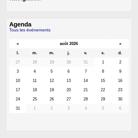
Agenda
Tous les événements
«
août 2026
»
l.
m.
m.
j.
v.
s.
d.
27
28
29
30
31
1
2
3
4
5
6
7
8
9
10
11
12
13
14
15
16
17
18
19
20
21
22
23
24
25
26
27
28
29
30
31
1
2
3
4
5
6