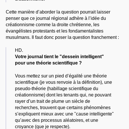
Cette manière d’aborder la question pourrait laisser
penser que ce journal régional adhère à l’idée du
créationnisme comme la droite chrétienne, les
évangélistes protestants et les fondamentalistes
musulmans. Il faut donc poser la question franchement :
HD.
Votre journal tient le "dessein intelligent"
pour une théorie scientifique ?
Vous mettez sur un pied d’égalité une théorie
scientifique (je vous renvoie à la définition), une
pseudo-théorie (habillage scientifique du
créationnisme) dont les tenants qui, ne pouvant
rayer d’un trait de plume un siècle de
recherches, trouvent que certains phénomènes
s’expliquent mieux avec une "cause intelligente"
qu’avec des processus aléatoires, et une
croyance (que je respecte).