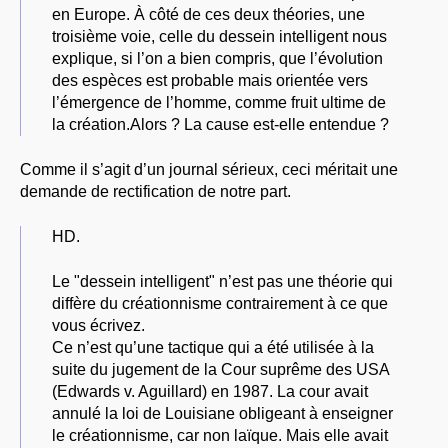
en Europe. À côté de ces deux théories, une
troisième voie, celle du dessein intelligent nous
explique, si l’on a bien compris, que l’évolution
des espèces est probable mais orientée vers
l’émergence de l’homme, comme fruit ultime de
la création.Alors ? La cause est-elle entendue ?
Comme il s’agit d’un journal sérieux, ceci méritait une
demande de rectification de notre part.
HD.
Le "dessein intelligent" n’est pas une théorie qui
diffère du créationnisme contrairement à ce que
vous écrivez.
Ce n’est qu’une tactique qui a été utilisée à la
suite du jugement de la Cour suprême des USA
(Edwards v. Aguillard) en 1987. La cour avait
annulé la loi de Louisiane obligeant à enseigner
le créationnisme, car non laïque. Mais elle avait