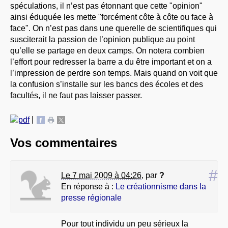
spéculations, il n’est pas étonnant que cette "opinion"
ainsi éduquée les mette "forcément côte à côte ou face à
face". On n’est pas dans une querelle de scientifiques qui
susciterait la passion de l’opinion publique au point
qu’elle se partage en deux camps. On notera combien
l’effort pour redresser la barre a du être important et on a
l’impression de perdre son temps. Mais quand on voit que
la confusion s’installe sur les bancs des écoles et des
facultés, il ne faut pas laisser passer.
|
Vos commentaires
#
Le 7 mai 2009 à 04:26
,
par
?
En réponse à :
Le créationnisme dans la
presse régionale
Pour tout individu un peu sérieux la