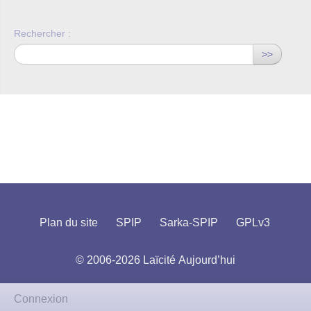
Rechercher :
>>
Plan du site
SPIP
Sarka-SPIP
GPLv3
© 2006-2026 Laïcité Aujourd’hui
Connexion