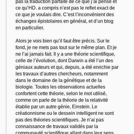
pas la traduction parfaite de ce que j’ai pensé et
ce qu’HD. a compris n’est pas le reflet exact de
ce que je voulais dire. C’est l’inconvénient des
échanges épistolaires en général, et d’un blog
en particulier.
Alors je vois bien qu’il faut être précis. Sur le
fond, je ne mets pas tout sur le même plan. Et je
ne l’ai jamais fait. Il y a une théorie scientifique,
celle de l’évolution, dont Darwin a été l’un des
géniaux auteurs et qui, depuis, a été enrichie par
les travaux d’autres chercheurs, notamment
dans le domaine de la génétique et de la
biologie. Toutes les observations actuelles
confortent cette théorie, selon le mot utilisé,
comme on parle de la théorie de la relativité
établie par un autre génie, Einstein. Le
créationnisme ou le dessein intelligent ne sont
pas des théories scientifiques. Je n’ai pas
connaissance de travaux validés par la
communauté scientifique allant dans leur sens.