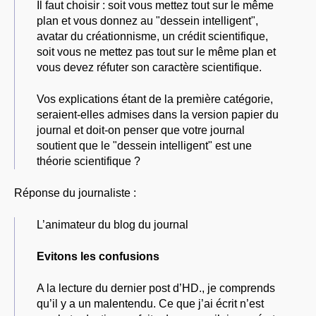
Il faut choisir : soit vous mettez tout sur le même
plan et vous donnez au "dessein intelligent",
avatar du créationnisme, un crédit scientifique,
soit vous ne mettez pas tout sur le même plan et
vous devez réfuter son caractère scientifique.
Vos explications étant de la première catégorie,
seraient-elles admises dans la version papier du
journal et doit-on penser que votre journal
soutient que le "dessein intelligent" est une
théorie scientifique ?
Réponse du journaliste :
L’animateur du blog du journal
Evitons les confusions
A la lecture du dernier post d’HD., je comprends
qu’il y a un malentendu. Ce que j’ai écrit n’est