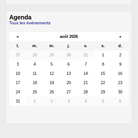
Agenda
Tous les événements
«
août 2026
»
l.
m.
m.
j.
v.
s.
d.
27
28
29
30
31
1
2
3
4
5
6
7
8
9
10
11
12
13
14
15
16
17
18
19
20
21
22
23
24
25
26
27
28
29
30
31
1
2
3
4
5
6