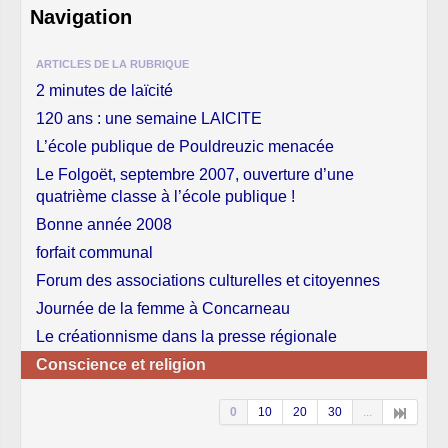
Navigation
ARTICLES DE LA RUBRIQUE
2 minutes de laïcité
120 ans : une semaine LAICITE
L’école publique de Pouldreuzic menacée
Le Folgoët, septembre 2007, ouverture d’une
quatrième classe à l’école publique !
Bonne année 2008
forfait communal
Forum des associations culturelles et citoyennes
Journée de la femme à Concarneau
Le créationnisme dans la presse régionale
Conscience et religion
0
10
20
30
...