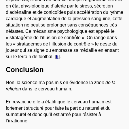
en état physiologique d’alerte par le stress, sécrétion
d’adrénaline et de corticoïdes puis accélération du rythme
cardiaque et augmentation de la pression sanguine, cette
situation ne peut se prolonger sans conséquences très
néfastes. Ce mécanisme psychologique est appelé le
« stratagème de l’illusion de contrôle ». On range dans
les « stratagèmes de l’illusion de contrôle » le geste du
joueur qui se signe ou embrasse sa médaille en entrant
sur le terrain de football
[
6
]
.
Conclusion
Non, la science n’a pas mis en évidence la
zone de la
religion
dans le cerveau humain.
En revanche elle a établi que le cerveau humain est
fortement structuré pour faire la part du naturel et du
surnaturel et donc qu’il est armé pour résister à
l’irrationnel.