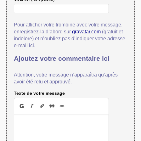
Pour afficher votre trombine avec votre message,
enregistrez-la d’abord sur
gravatar.com
(gratuit et
indolore) et n’oubliez pas d’indiquer votre adresse
e-mail ici.
Ajoutez votre commentaire ici
Attention, votre message n’apparaîtra qu’après
avoir été relu et approuvé.
Texte de votre message