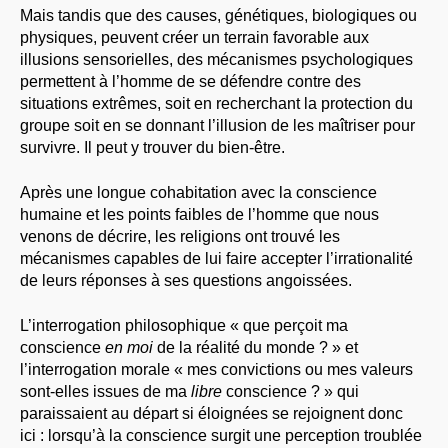
Mais tandis que des causes, génétiques, biologiques ou
physiques, peuvent créer un terrain favorable aux
illusions sensorielles, des mécanismes psychologiques
permettent à l’homme de se défendre contre des
situations extrêmes, soit en recherchant la protection du
groupe soit en se donnant l’illusion de les maîtriser pour
survivre. Il peut y trouver du bien-être.
Après une longue cohabitation avec la conscience
humaine et les points faibles de l’homme que nous
venons de décrire, les religions ont trouvé les
mécanismes capables de lui faire accepter l’irrationalité
de leurs réponses à ses questions angoissées.
L’interrogation philosophique « que perçoit ma
conscience
en moi
de la réalité du monde ? » et
l’interrogation morale « mes convictions ou mes valeurs
sont-elles issues de ma
libre
conscience ? » qui
paraissaient au départ si éloignées se rejoignent donc
ici : lorsqu’à la conscience surgit une perception troublée