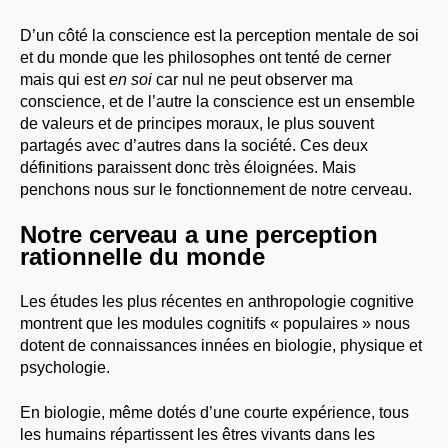
D’un côté la conscience est la perception mentale de soi
et du monde que les philosophes ont tenté de cerner
mais qui est
en soi
car nul ne peut observer ma
conscience, et de l’autre la conscience est un ensemble
de valeurs et de principes moraux, le plus souvent
partagés avec d’autres dans la société. Ces deux
définitions paraissent donc très éloignées. Mais
penchons nous sur le fonctionnement de notre cerveau.
Notre cerveau a une perception
rationnelle du monde
Les études les plus récentes en anthropologie cognitive
montrent que les modules cognitifs « populaires » nous
dotent de connaissances innées en biologie, physique et
psychologie.
En biologie, même dotés d’une courte expérience, tous
les humains répartissent les êtres vivants dans les