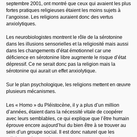
septembre 2001, ont montré que ceux qui avaient les plus
fortes pratiques religieuses étaient les moins sujets à
l’angoisse. Les religions auraient donc des vertus
anxiolytiques.
Les neurobiologistes montrent le rôle de la sérotonine
dans les illusions sensorielles et la religiosité mais aussi
dans les changements d’état émotionnel car une
déficience en sérotonine libre augmente le risque d’état
dépressif. Ce ne serait donc pas la religion mais la
sérotonine qui aurait un effet anxiolytique.
Sur le plan psychologique, les religions mettent en œuvre
plusieurs mécanismes.
Les « Homo » du Pléistocène, il y a plus d’un million
d’années, étaient dans la nécessité vitale de coopérer
avec leurs semblables, ce qui explique que l’être humain
éprouve encore aujourd’hui du bien être à se trouver au
sein d’un groupe social. Il est donc naturel que les